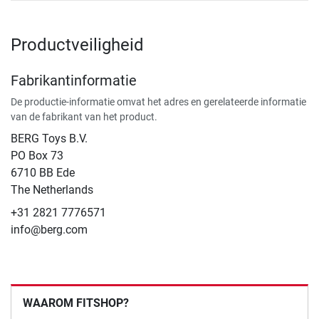
Productveiligheid
Fabrikantinformatie
De productie-informatie omvat het adres en gerelateerde informatie
van de fabrikant van het product.
BERG Toys B.V.
​PO Box 73
6710 BB Ede
The Netherlands
+31 2821 7776571
info@berg.com
WAAROM FITSHOP?