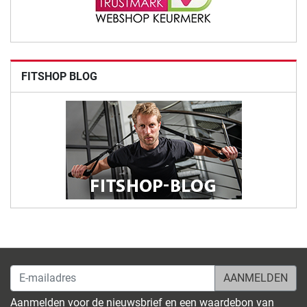
FITSHOP BLOG
E-mailadres
Aanmelden voor de nieuwsbrief en een waardebon van