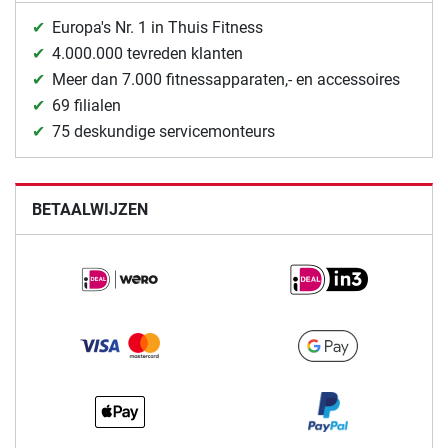
Europa's Nr. 1 in Thuis Fitness
4.000.000 tevreden klanten
Meer dan 7.000 fitnessapparaten,- en accessoires
69 filialen
75 deskundige servicemonteurs
BETAALWIJZEN