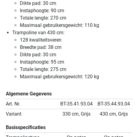
Dikte pad: 30 cm
Instaphoogte: 90 cm
Totale lengte: 270 cm
Maximaal gebruikersgewicht: 110 kg
Trampoline van 430 cm:
128 kwaliteitsveren
Breedte pad: 38 cm
Dikte pad: 30 cm
Instaphoogte: 95 cm
Totale lengte: 275 cm
Maximaal gebruikersgewicht: 120 kg
Algemene Gegevens
Art. Nr.
BT-35.41.93.04
BT-35.44.93.04
Variant
330 cm, Grijs
430 cm, Grijs
Basisspecificaties