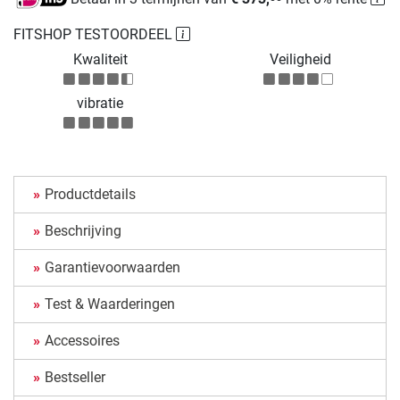
FITSHOP TESTOORDEEL
Kwaliteit
Veiligheid
vibratie
Productdetails
Beschrijving
Garantievoorwaarden
Test & Waarderingen
Accessoires
Bestseller