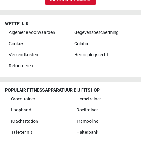
WETTELIJK
Algemene voorwaarden
Gegevensbescherming
Cookies
Colofon
Verzendkosten
Herroepingsrecht
Retourneren
POPULAIR FITNESSAPPARATUUR BIJ FITSHOP
Crosstrainer
Hometrainer
Loopband
Roeitrainer
Krachtstation
Trampoline
Tafeltennis
Halterbank