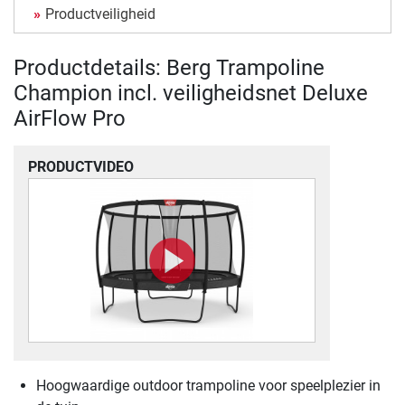
Productveiligheid
Productdetails: Berg Trampoline
Champion incl. veiligheidsnet Deluxe
AirFlow Pro
PRODUCTVIDEO
Hoogwaardige outdoor trampoline voor speelplezier in