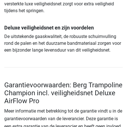
versterkte luxe veiligheidsnet zorgt voor extra veiligheid
tijdens het springen.
Deluxe veiligheidsnet en zijn voordelen
De uitstekende gaaskwaliteit, de robuuste schuimvulling
rond de palen en het duurzame bandmateriaal zorgen voor
een bijzonder lange levensduur van dit veiligheidsnet.
Garantievoorwaarden: Berg Trampoline
Champion incl. veiligheidsnet Deluxe
AirFlow Pro
Meer informatie met betrekking tot de garantie vindt u in de
garantievoorwaarden van de leverancier. Deze garantie is
een extra garantie van de leverancier en heeft geen invloed