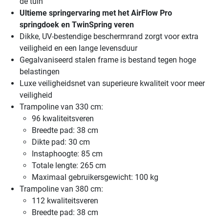
de tuin
Ultieme springervaring met het AirFlow Pro
springdoek en TwinSpring veren
Dikke, UV-bestendige beschermrand zorgt voor extra
veiligheid en een lange levensduur
Gegalvaniseerd stalen frame is bestand tegen hoge
belastingen
Luxe veiligheidsnet van superieure kwaliteit voor meer
veiligheid
Trampoline van 330 cm:
96 kwaliteitsveren
Breedte pad: 38 cm
Dikte pad: 30 cm
Instaphoogte: 85 cm
Totale lengte: 265 cm
Maximaal gebruikersgewicht: 100 kg
Trampoline van 380 cm:
112 kwaliteitsveren
Breedte pad: 38 cm