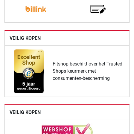
VEILIG KOPEN
Fitshop beschikt over het Trusted
Shops keurmerk met
consumenten-bescherming
VEILIG KOPEN