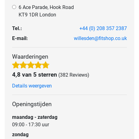
6 Ace Parade, Hook Road
KT9 1DR London
Tel.:
+44 (0) 208 357 2387
E-mail:
willesden@fitshop.co.uk
Waarderingen
4,8 van 5 sterren
(382 Reviews)
Details weergeven
Openingstijden
maandag - zaterdag
09:00 - 17:30 uur
zondag