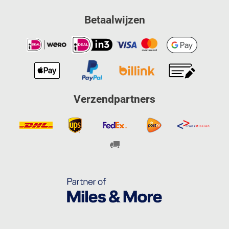
Betaalwijzen
Verzendpartners