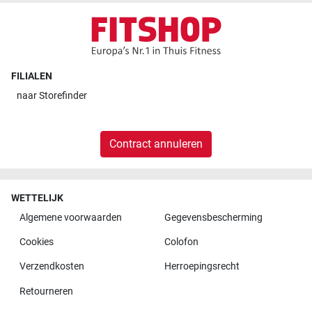
FILIALEN
naar
Storefinder
Contract annuleren
WETTELIJK
Algemene voorwaarden
Gegevensbescherming
Cookies
Colofon
Verzendkosten
Herroepingsrecht
Retourneren