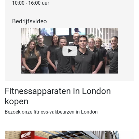
10:00 - 16:00 uur
Bedrijfsvideo
Fitnessapparaten in London
kopen
Bezoek onze fitness-vakbeurzen in London