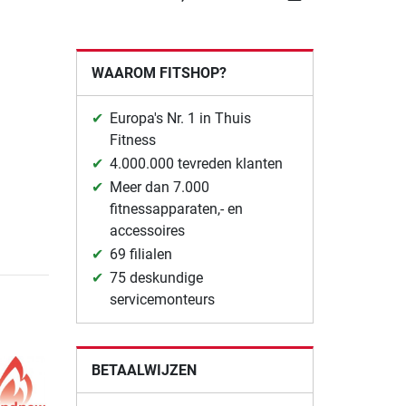
WAAROM FITSHOP?
Europa's Nr. 1 in Thuis
Fitness
4.000.000 tevreden klanten
Meer dan 7.000
fitnessapparaten,- en
accessoires
69 filialen
75 deskundige
servicemonteurs
BETAALWIJZEN