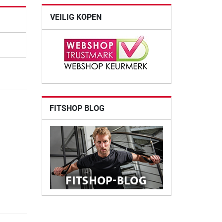
VEILIG KOPEN
FITSHOP BLOG