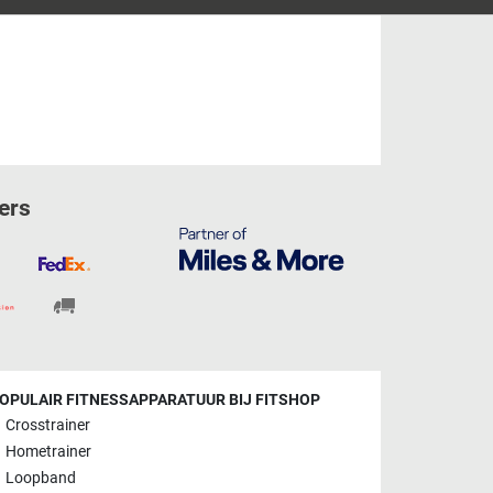
ers
OPULAIR FITNESSAPPARATUUR BIJ FITSHOP
Crosstrainer
Hometrainer
Loopband