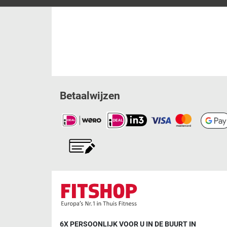
Betaalwijzen
6X PERSOONLIJK VOOR U IN DE BUURT IN