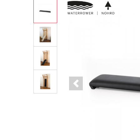
Previous