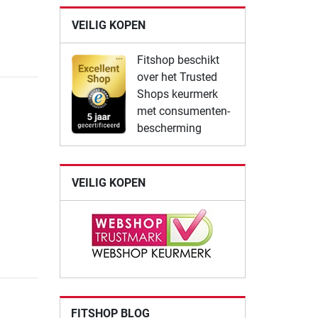
VEILIG KOPEN
Fitshop beschikt
over het Trusted
Shops keurmerk
met consumenten-
bescherming
VEILIG KOPEN
FITSHOP BLOG