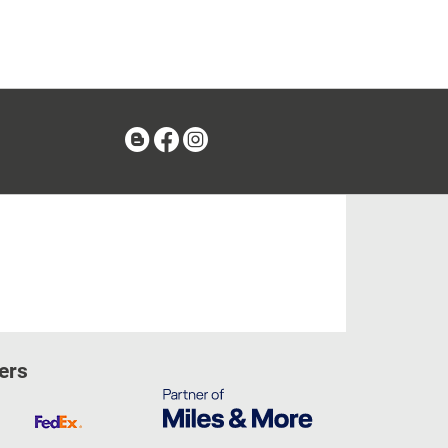
Blog
Facebook
Instagram
ers