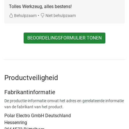
Tolles Werkzeug, alles bestens!
•
Behulpzaam
Niet behulpzaam
BEOORDELINGSFORMULIER TONEN
Productveiligheid
Fabrikantinformatie
De productie-informatie omvat het adres en gerelateerde informatie
van de fabrikant van het product.
Polar Electro GmbH Deutschland
Hessenring