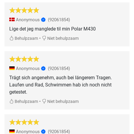
Anonymous
(92061854)
Lige det jeg manglede til min Polar M430
•
Behulpzaam
Niet behulpzaam
Anonymous
(92061854)
Trägt sich angenehm, auch bei längerem Tragen.
Laufen und Rad, Schwimmen hab ich noch nicht
getestet.
•
Behulpzaam
Niet behulpzaam
Anonymous
(92061854)