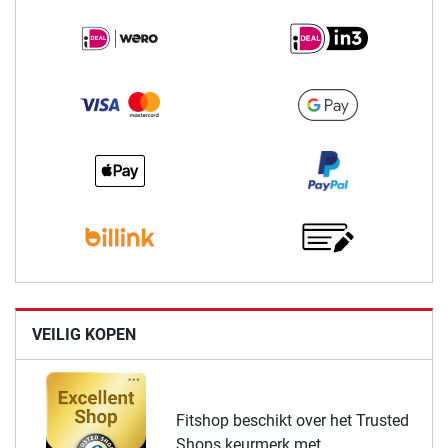
VEILIG KOPEN
Fitshop beschikt over het Trusted
Shops keurmerk met