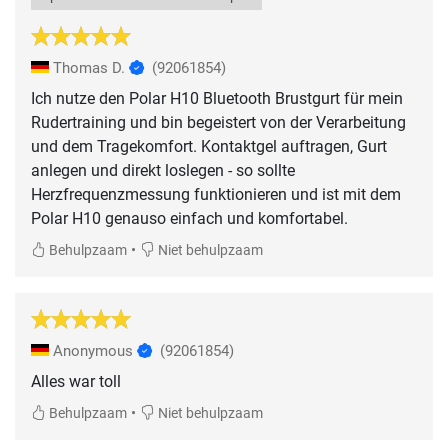
Thomas D.
(92061854)
Ich nutze den Polar H10 Bluetooth Brustgurt für mein
Rudertraining und bin begeistert von der Verarbeitung
und dem Tragekomfort. Kontaktgel auftragen, Gurt
anlegen und direkt loslegen - so sollte
Herzfrequenzmessung funktionieren und ist mit dem
Polar H10 genauso einfach und komfortabel.
•
Behulpzaam
Niet behulpzaam
Anonymous
(92061854)
Alles war toll
•
Behulpzaam
Niet behulpzaam