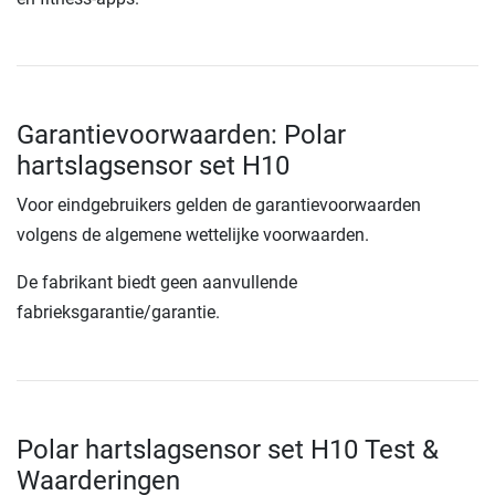
Garantievoorwaarden: Polar
hartslagsensor set H10
Voor eindgebruikers gelden de garantievoorwaarden
volgens de algemene wettelijke voorwaarden.
De fabrikant biedt geen aanvullende
fabrieksgarantie/garantie.
Polar hartslagsensor set H10 Test &
Waarderingen