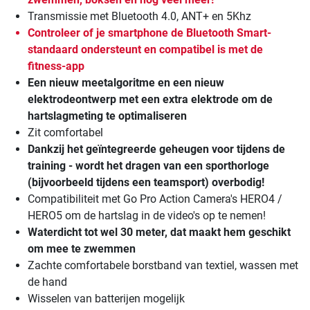
Transmissie met Bluetooth 4.0, ANT+ en 5Khz
Controleer of je smartphone de Bluetooth Smart-
standaard ondersteunt en compatibel is met de
fitness-app
Een nieuw meetalgoritme en een nieuw
elektrodeontwerp met een extra elektrode om de
hartslagmeting te optimaliseren
Zit comfortabel
Dankzij het geïntegreerde geheugen voor tijdens de
training - wordt het dragen van een sporthorloge
(bijvoorbeeld tijdens een teamsport) overbodig!
Compatibiliteit met Go Pro Action Camera's HERO4 /
HERO5 om de hartslag in de video's op te nemen!
Waterdicht tot wel 30 meter, dat maakt hem geschikt
om mee te zwemmen
Zachte comfortabele borstband van textiel, wassen met
de hand
Wisselen van batterijen mogelijk