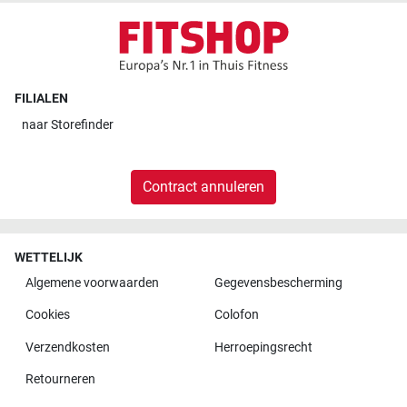
FILIALEN
naar
Storefinder
Contract annuleren
WETTELIJK
Algemene voorwaarden
Gegevensbescherming
Cookies
Colofon
Verzendkosten
Herroepingsrecht
Retourneren