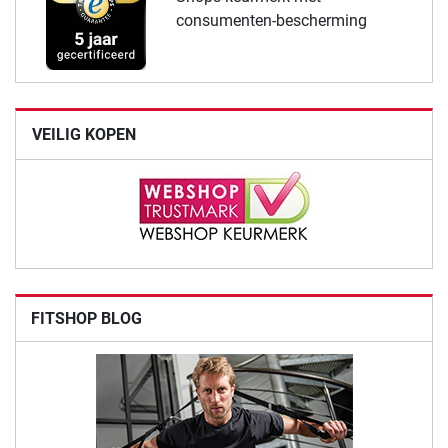
consumenten-bescherming
VEILIG KOPEN
FITSHOP BLOG