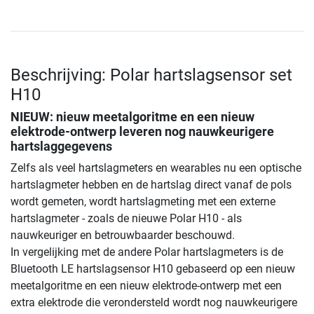
Beschrijving: Polar hartslagsensor set
H10
NIEUW: nieuw meetalgoritme en een nieuw
elektrode-ontwerp leveren nog nauwkeurigere
hartslaggegevens
Zelfs als veel hartslagmeters en wearables nu een optische
hartslagmeter hebben en de hartslag direct vanaf de pols
wordt gemeten, wordt hartslagmeting met een externe
hartslagmeter - zoals de nieuwe Polar H10 - als
nauwkeuriger en betrouwbaarder beschouwd.
In vergelijking met de andere Polar hartslagmeters is de
Bluetooth LE hartslagsensor H10 gebaseerd op een nieuw
meetalgoritme en een nieuw elektrode-ontwerp met een
extra elektrode die verondersteld wordt nog nauwkeurigere