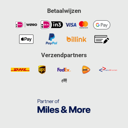
Betaalwijzen
Verzendpartners