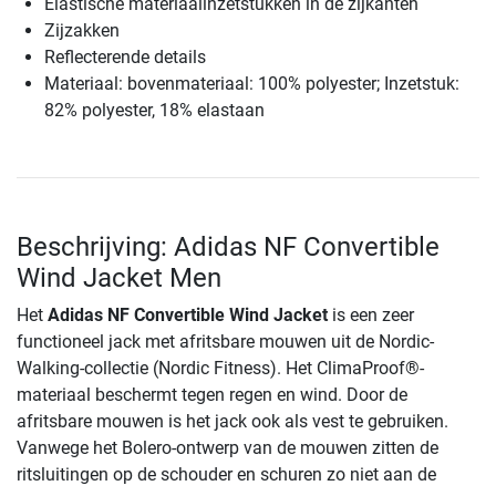
Elastische materiaalinzetstukken in de zijkanten
Zijzakken
Reflecterende details
Materiaal: bovenmateriaal: 100% polyester; Inzetstuk:
82% polyester, 18% elastaan
Beschrijving: Adidas NF Convertible
Wind Jacket Men
Het
Adidas NF Convertible Wind Jacket
is een zeer
functioneel jack met afritsbare mouwen uit de Nordic-
Walking-collectie (Nordic Fitness). Het ClimaProof®-
materiaal beschermt tegen regen en wind. Door de
afritsbare mouwen is het jack ook als vest te gebruiken.
Vanwege het Bolero-ontwerp van de mouwen zitten de
ritsluitingen op de schouder en schuren zo niet aan de