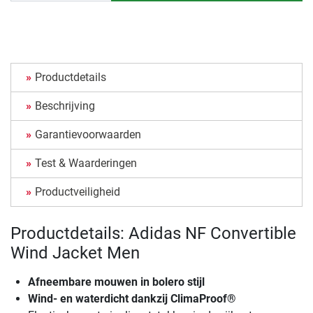
Productdetails
Beschrijving
Garantievoorwaarden
Test & Waarderingen
Productveiligheid
Productdetails: Adidas NF Convertible
Wind Jacket Men
Afneembare mouwen in bolero stijl
Wind- en waterdicht dankzij ClimaProof®