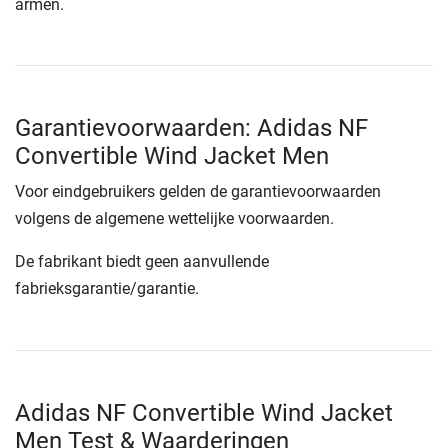
armen.
Garantievoorwaarden: Adidas NF
Convertible Wind Jacket Men
Voor eindgebruikers gelden de garantievoorwaarden
volgens de algemene wettelijke voorwaarden.
De fabrikant biedt geen aanvullende
fabrieksgarantie/garantie.
Adidas NF Convertible Wind Jacket
Men Test & Waarderingen