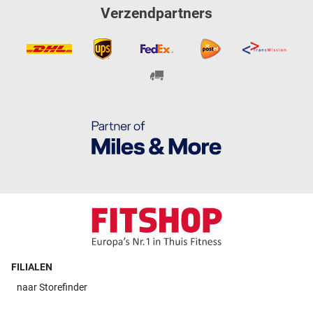
Verzendpartners
FILIALEN
naar
Storefinder