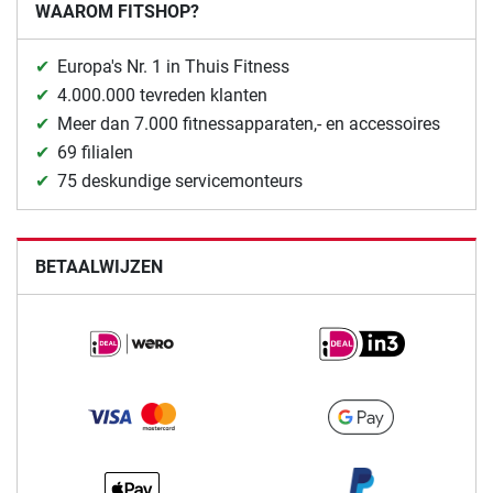
WAAROM FITSHOP?
Europa's Nr. 1 in Thuis Fitness
4.000.000 tevreden klanten
Meer dan 7.000 fitnessapparaten,- en accessoires
69 filialen
75 deskundige servicemonteurs
BETAALWIJZEN