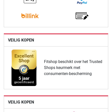
VEILIG KOPEN
Fitshop beschikt over het Trusted
Shops keurmerk met
consumenten-bescherming
VEILIG KOPEN