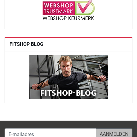
FITSHOP BLOG
E-mailadres