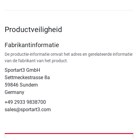
Productveiligheid
Fabrikantinformatie
De productie-informatie omvat het adres en gerelateerde informatie
van de fabrikant van het product.
Sportart3 GmbH
Settmeckestrasse 8a
59846 Sundern
Germany
+49 2933 9838700
sales@sportart3.com