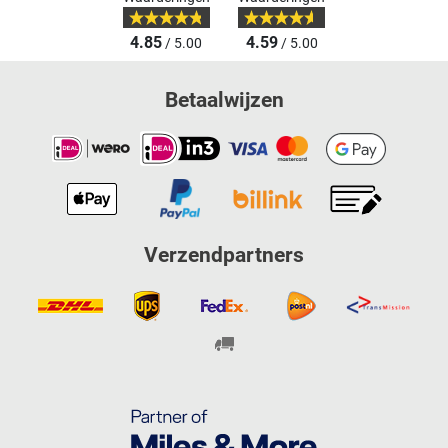
4.85
4.59
/ 5.00
/ 5.00
Betaalwijzen
Verzendpartners