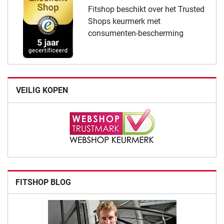
Fitshop beschikt over het Trusted
Shops keurmerk met
consumenten-bescherming
VEILIG KOPEN
FITSHOP BLOG