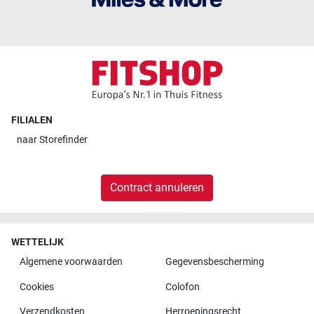
FILIALEN
naar
Storefinder
Contract annuleren
WETTELIJK
Algemene voorwaarden
Gegevensbescherming
Cookies
Colofon
Verzendkosten
Herroepingsrecht