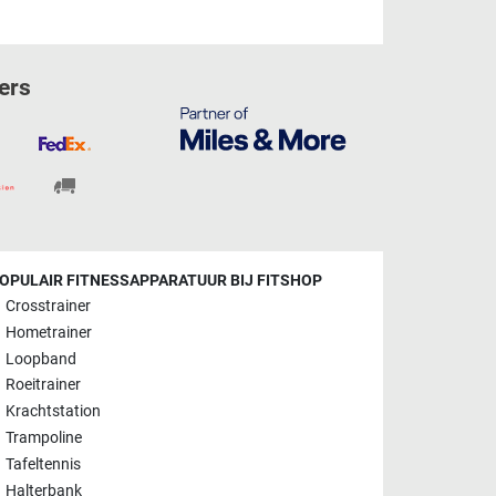
ers
OPULAIR FITNESSAPPARATUUR BIJ FITSHOP
Crosstrainer
Hometrainer
Loopband
Roeitrainer
Krachtstation
Trampoline
Tafeltennis
Halterbank