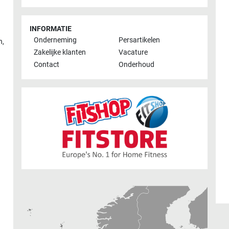
INFORMATIE
Onderneming
Persartikelen
n
,
Zakelijke klanten
Vacature
Contact
Onderhoud