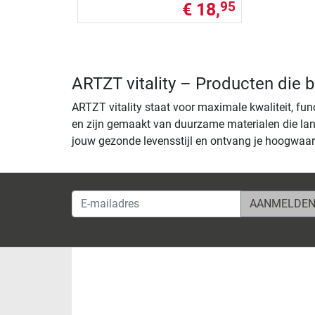
€ 18,
95
ARTZT vitality – Producten die 
ARTZT vitality staat voor maximale kwaliteit, f
en zijn gemaakt van duurzame materialen die lan
jouw gezonde levensstijl en ontvang je hoogwaar
E-mailadres