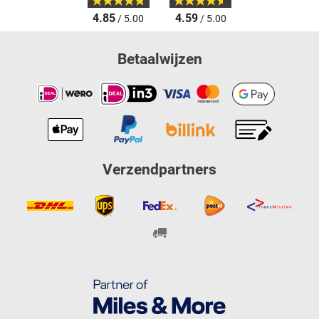
4.85
4.59
/ 5.00
/ 5.00
Betaalwijzen
Verzendpartners