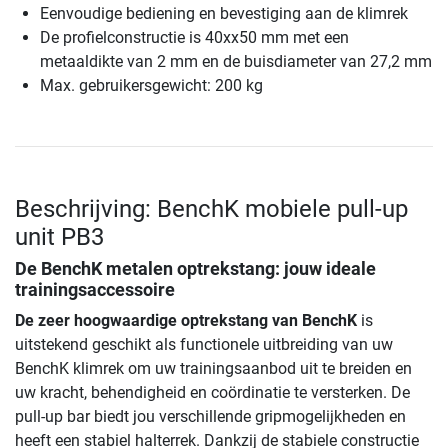
Eenvoudige bediening en bevestiging aan de klimrek
De profielconstructie is 40xx50 mm met een
metaaldikte van 2 mm en de buisdiameter van 27,2 mm
Max. gebruikersgewicht: 200 kg
Beschrijving: BenchK mobiele pull-up
unit PB3
De BenchK metalen optrekstang: jouw ideale
trainingsaccessoire
De zeer hoogwaardige optrekstang van BenchK
is
uitstekend geschikt als functionele uitbreiding van uw
BenchK klimrek om uw trainingsaanbod uit te breiden en
uw kracht, behendigheid en coördinatie te versterken. De
pull-up bar biedt jou verschillende gripmogelijkheden en
heeft een stabiel halterrek. Dankzij de stabiele constructie