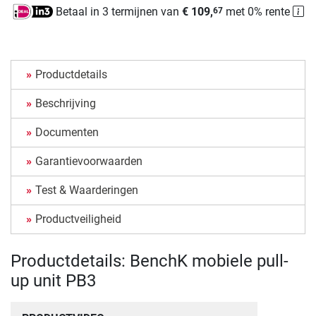
Betaal in 3 termijnen van
€ 109,
met 0% rente
67
Productdetails
Beschrijving
Documenten
Garantievoorwaarden
Test & Waarderingen
Productveiligheid
Productdetails: BenchK mobiele pull-
up unit PB3