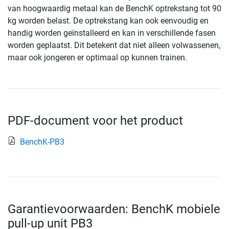
van hoogwaardig metaal kan de BenchK optrekstang tot 90
kg worden belast. De optrekstang kan ook eenvoudig en
handig worden geïnstalleerd en kan in verschillende fasen
worden geplaatst. Dit betekent dat niet alleen volwassenen,
maar ook jongeren er optimaal op kunnen trainen.
PDF-document voor het product
BenchK-PB3
Garantievoorwaarden: BenchK mobiele
pull-up unit PB3