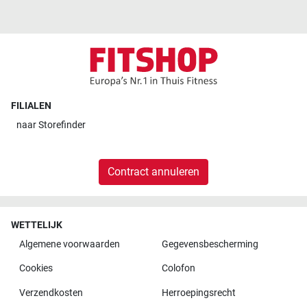
FILIALEN
naar
Storefinder
Contract annuleren
WETTELIJK
Algemene voorwaarden
Gegevensbescherming
Cookies
Colofon
Verzendkosten
Herroepingsrecht