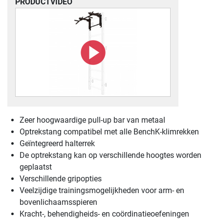
PRODUCTVIDEO
Zeer hoogwaardige pull-up bar van metaal
Optrekstang compatibel met alle BenchK-klimrekken
Geïntegreerd halterrek
De optrekstang kan op verschillende hoogtes worden
geplaatst
Verschillende gripopties
Veelzijdige trainingsmogelijkheden voor arm- en
bovenlichaamsspieren
Kracht-, behendigheids- en coördinatieoefeningen