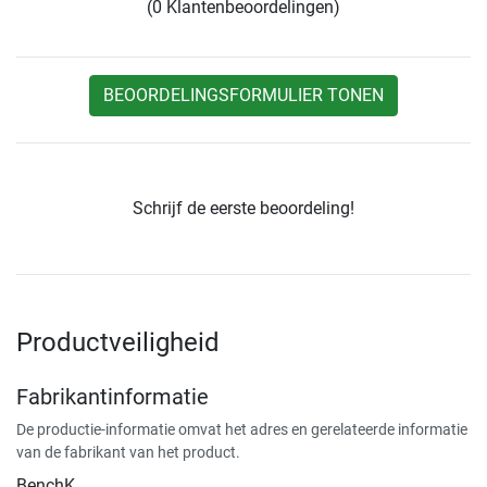
(0 Klantenbeoordelingen)
BEOORDELINGSFORMULIER TONEN
Schrijf de eerste beoordeling!
Productveiligheid
Fabrikantinformatie
De productie-informatie omvat het adres en gerelateerde informatie
van de fabrikant van het product.
BenchK