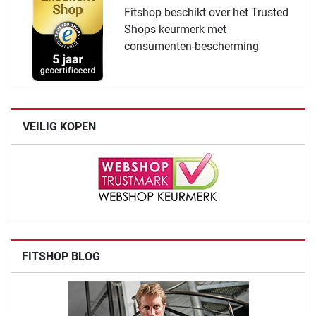
Fitshop beschikt over het Trusted
Shops keurmerk met
consumenten-bescherming
VEILIG KOPEN
FITSHOP BLOG