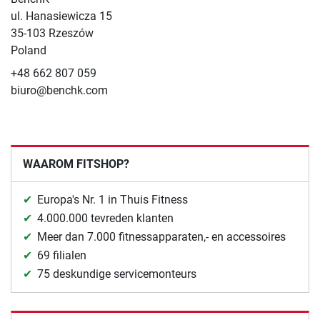
ul. Hanasiewicza 15
35-103 Rzeszów
Poland
+48 662 807 059
biuro@benchk.com
WAAROM FITSHOP?
Europa's Nr. 1 in Thuis Fitness
4.000.000 tevreden klanten
Meer dan 7.000 fitnessapparaten,- en accessoires
69 filialen
75 deskundige servicemonteurs