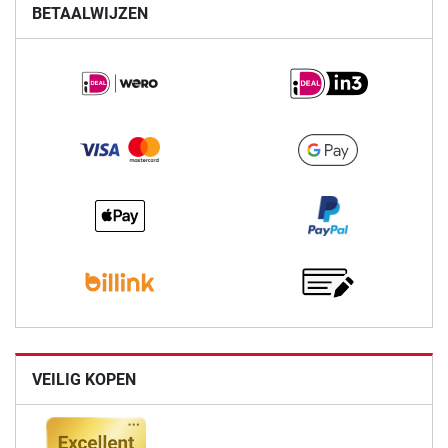
BETAALWIJZEN
VEILIG KOPEN