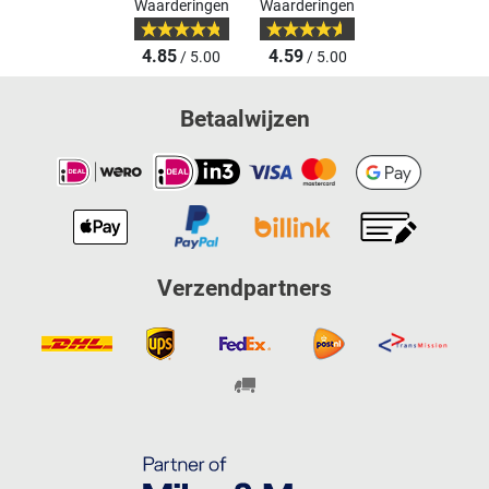
Waarderingen
Waarderingen
4.85
4.59
/ 5.00
/ 5.00
Betaalwijzen
Verzendpartners