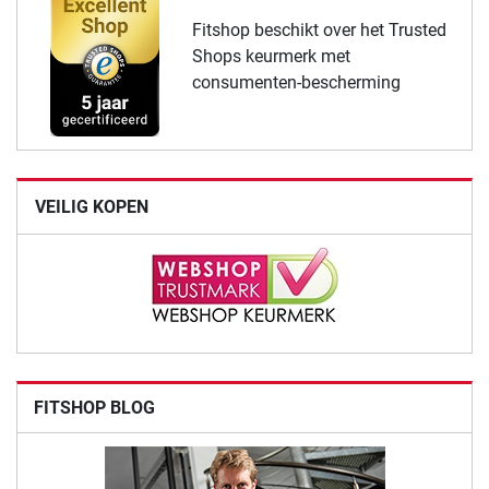
Fitshop beschikt over het Trusted
Shops keurmerk met
consumenten-bescherming
VEILIG KOPEN
FITSHOP BLOG