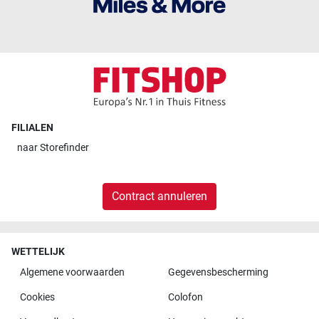
FILIALEN
naar
Storefinder
Contract annuleren
WETTELIJK
Algemene voorwaarden
Gegevensbescherming
Cookies
Colofon