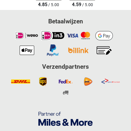
4.85
4.59
/ 5.00
/ 5.00
Betaalwijzen
Verzendpartners