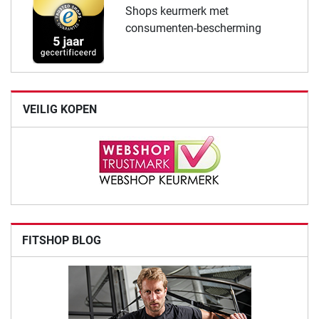
Shops keurmerk met
consumenten-bescherming
VEILIG KOPEN
FITSHOP BLOG