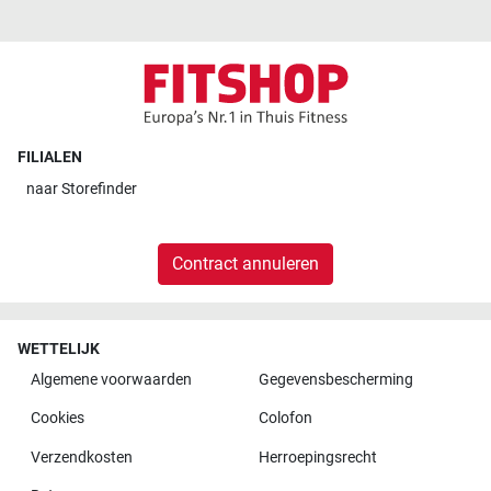
FILIALEN
naar
Storefinder
Contract annuleren
WETTELIJK
Algemene voorwaarden
Gegevensbescherming
Cookies
Colofon
Verzendkosten
Herroepingsrecht