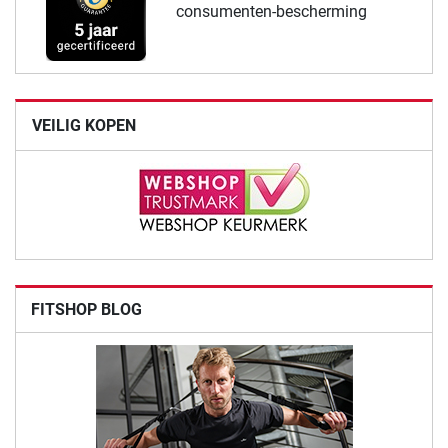
consumenten-bescherming
VEILIG KOPEN
FITSHOP BLOG