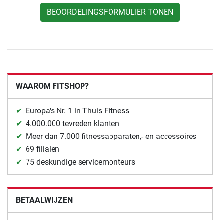
BEOORDELINGSFORMULIER TONEN
WAAROM FITSHOP?
Europa's Nr. 1 in Thuis Fitness
4.000.000 tevreden klanten
Meer dan 7.000 fitnessapparaten,- en accessoires
69 filialen
75 deskundige servicemonteurs
BETAALWIJZEN