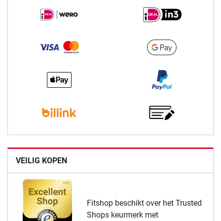
VEILIG KOPEN
Fitshop beschikt over het Trusted
Shops keurmerk met