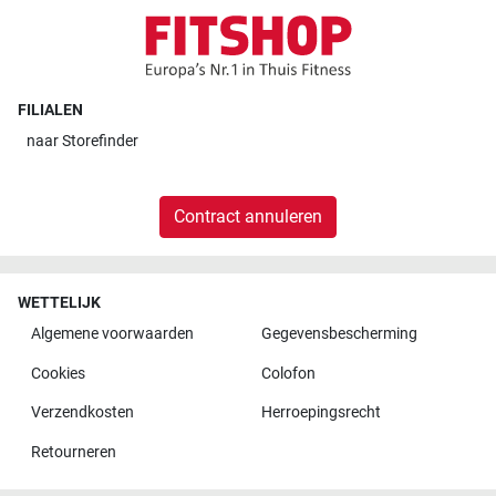
FILIALEN
naar
Storefinder
Contract annuleren
WETTELIJK
Algemene voorwaarden
Gegevensbescherming
Cookies
Colofon
Verzendkosten
Herroepingsrecht
Retourneren