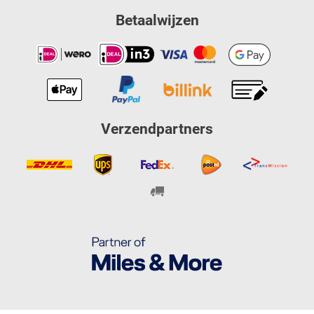
Betaalwijzen
Verzendpartners