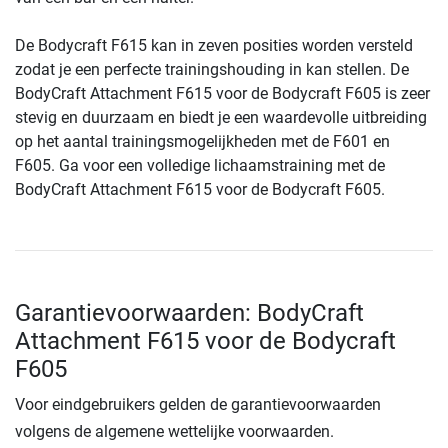
De Bodycraft F615 kan in zeven posities worden versteld
zodat je een perfecte trainingshouding in kan stellen. De
BodyCraft Attachment F615 voor de Bodycraft F605 is zeer
stevig en duurzaam en biedt je een waardevolle uitbreiding
op het aantal trainingsmogelijkheden met de F601 en
F605. Ga voor een volledige lichaamstraining met de
BodyCraft Attachment F615 voor de Bodycraft F605.
Garantievoorwaarden: BodyCraft
Attachment F615 voor de Bodycraft
F605
Voor eindgebruikers gelden de garantievoorwaarden
volgens de algemene wettelijke voorwaarden.