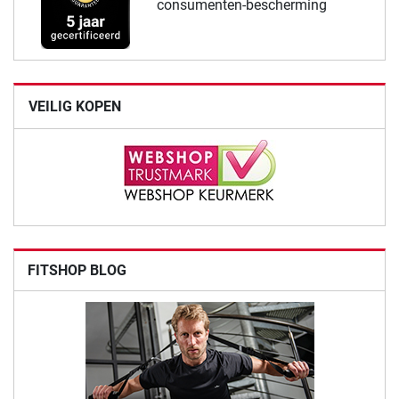
consumenten-bescherming
VEILIG KOPEN
FITSHOP BLOG