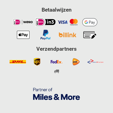
Betaalwijzen
Verzendpartners