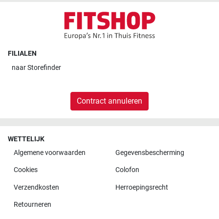
FILIALEN
naar
Storefinder
Contract annuleren
WETTELIJK
Algemene voorwaarden
Gegevensbescherming
Cookies
Colofon
Verzendkosten
Herroepingsrecht
Retourneren