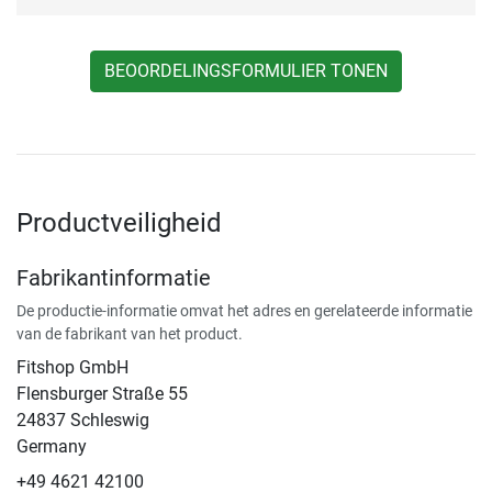
BEOORDELINGSFORMULIER TONEN
Productveiligheid
Fabrikantinformatie
De productie-informatie omvat het adres en gerelateerde informatie
van de fabrikant van het product.
Fitshop GmbH
Flensburger Straße 55
24837 Schleswig
Germany
+49 4621 42100