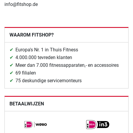
info@fitshop.de
WAAROM FITSHOP?
Europa's Nr. 1 in Thuis Fitness
4.000.000 tevreden klanten
Meer dan 7.000 fitnessapparaten,- en accessoires
69 filialen
75 deskundige servicemonteurs
BETAALWIJZEN