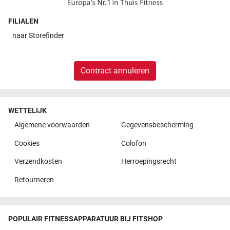
FILIALEN
naar
Storefinder
Contract annuleren
WETTELIJK
Algemene voorwaarden
Gegevensbescherming
Cookies
Colofon
Verzendkosten
Herroepingsrecht
Retourneren
POPULAIR FITNESSAPPARATUUR BIJ FITSHOP