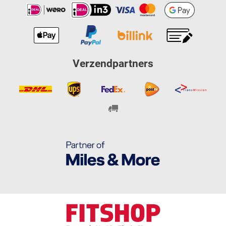
Verzendpartners