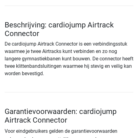
Beschrijving: cardiojump Airtrack
Connector
De cardiojump Airtrack Connector is een verbindingsstuk
waarmee je twee Airtracks kunt verbinden en zo nog
langere gymnastiekbanen kunt bouwen. De connector heeft
twee klittenbandsluitingen waarmee hij stevig en veilig kan
worden bevestigd.
Garantievoorwaarden: cardiojump
Airtrack Connector
Voor eindgebruikers gelden de garantievoorwaarden