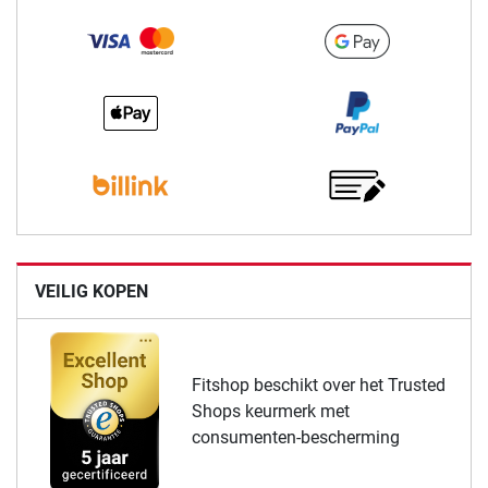
VEILIG KOPEN
Fitshop beschikt over het Trusted
Shops keurmerk met
consumenten-bescherming