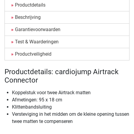
Productdetails
Beschrijving
Garantievoorwaarden
Test & Waarderingen
Productveiligheid
Productdetails: cardiojump Airtrack
Connector
Koppelstuk voor twee Airtrack matten
Afmetingen: 95 x 18 cm
Klittenbandsluiting
Versteviging in het midden om de kleine opening tussen
twee matten te compenseren