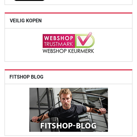
VEILIG KOPEN
FITSHOP BLOG