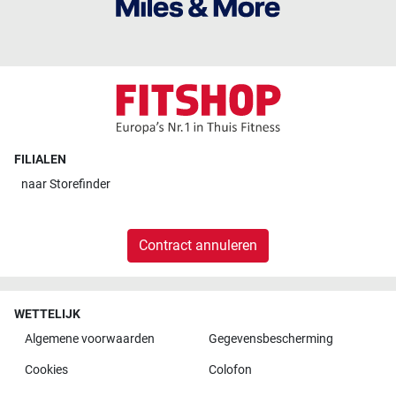
FILIALEN
naar
Storefinder
Contract annuleren
WETTELIJK
Algemene voorwaarden
Gegevensbescherming
Cookies
Colofon