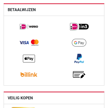
BETAALWIJZEN
VEILIG KOPEN