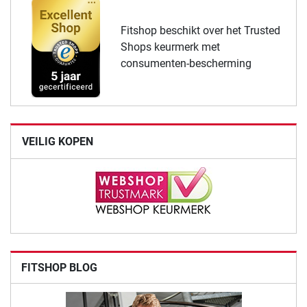
Fitshop beschikt over het Trusted
Shops keurmerk met
consumenten-bescherming
VEILIG KOPEN
FITSHOP BLOG