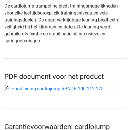
De cardiojump trampoline biedt trainingsmogelijkheden
voor elke leeftijdsgroep, elk trainingsniveau en vele
trainingsdoelen. De apart verkrijgbare leuning biedt extra
veiligheid bij het klimmen en dalen. De leuning wordt
gebruikt als fixatie en stabilisatie bij intensieve en
springoefeningen.
PDF-document voor het product
Handleiding cardiojump-RBNDR-100-112-125
Garantievoorwaarden: cardiojump