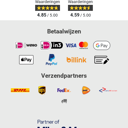
Waarderingen
Waarderingen
4.85
4.59
/ 5.00
/ 5.00
Betaalwijzen
Verzendpartners