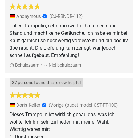
Anonymous
(CJ-RBNDR-112)
Tolles Trampolin, sehr hochwertig, hat einen super
Stand und macht keine Geräusche. Ich habe es mir bei
Kauf garnicht so hochwertig vorgestellt und bin positiv
überrascht. Die Lieferung kam zerlegt, war jedoch
schnell aufgebaut. Empfehlung!
•
Behulpzaam
Niet behulpzaam
37 persons found this review helpful
Doris Keller
(Vorige (oude) model CST-FT-100)
Dieses Trampolin ist wirklich genau das, was ich
wollte. Ich bin sehr zufrieden mit meiner Wahl.
Wichtig waren mir:
1. Durchmesser