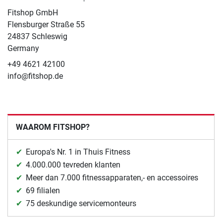
Fitshop GmbH
Flensburger Straße 55
24837 Schleswig
Germany
+49 4621 42100
info@fitshop.de
WAAROM FITSHOP?
Europa's Nr. 1 in Thuis Fitness
4.000.000 tevreden klanten
Meer dan 7.000 fitnessapparaten,- en accessoires
69 filialen
75 deskundige servicemonteurs