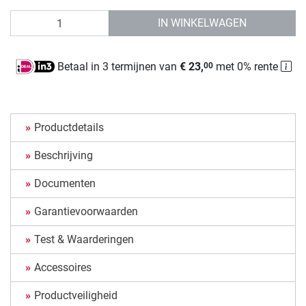
Aantal
IN WINKELWAGEN
Betaal in 3 termijnen van
€ 23,
met 0% rente
00
Productdetails
Beschrijving
Documenten
Garantievoorwaarden
Test & Waarderingen
Accessoires
Productveiligheid