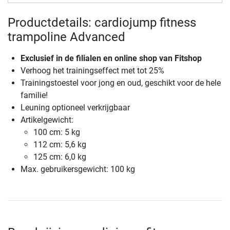
Productdetails: cardiojump fitness
trampoline Advanced
Exclusief in de filialen en online shop van Fitshop
Verhoog het trainingseffect met tot 25%
Trainingstoestel voor jong en oud, geschikt voor de hele
familie!
Leuning optioneel verkrijgbaar
Artikelgewicht:
100 cm: 5 kg
112 cm: 5,6 kg
125 cm: 6,0 kg
Max. gebruikersgewicht: 100 kg