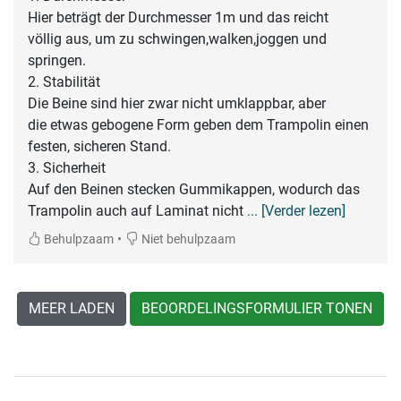
Hier beträgt der Durchmesser 1m und das reicht
völlig aus, um zu schwingen,walken,joggen und
springen.
2. Stabilität
Die Beine sind hier zwar nicht umklappbar, aber
die etwas gebogene Form geben dem Trampolin einen
festen, sicheren Stand.
3. Sicherheit
Auf den Beinen stecken Gummikappen, wodurch das
Trampolin auch auf Laminat nicht
... [Verder lezen]
•
Behulpzaam
Niet behulpzaam
MEER LADEN
BEOORDELINGSFORMULIER TONEN