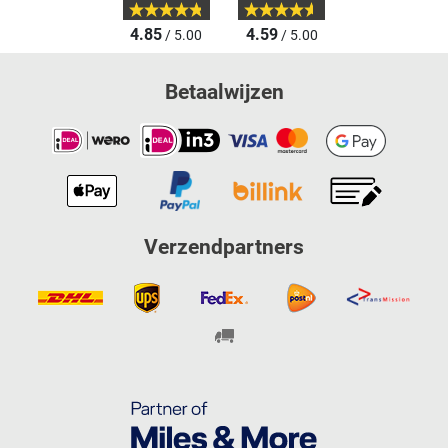
4.85
4.59
/ 5.00
/ 5.00
Betaalwijzen
Verzendpartners