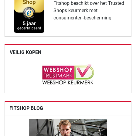
Fitshop beschikt over het Trusted
Shops keurmerk met
consumenten-bescherming
VEILIG KOPEN
FITSHOP BLOG