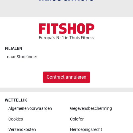
FILIALEN
naar
Storefinder
Contract annuleren
WETTELIJK
Algemene voorwaarden
Gegevensbescherming
Cookies
Colofon
Verzendkosten
Herroepingsrecht