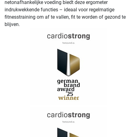
netonafhankelijke voeding biedt deze ergometer
indrukwekkende functies – ideaal voor regelmatige
fitnesstraining om af te vallen, fit te worden of gezond te
blijven.