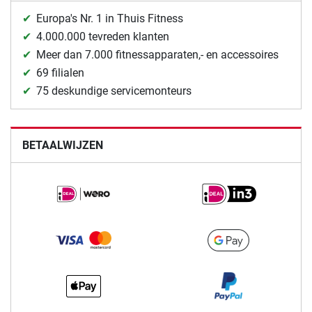
Europa's Nr. 1 in Thuis Fitness
4.000.000 tevreden klanten
Meer dan 7.000 fitnessapparaten,- en accessoires
69 filialen
75 deskundige servicemonteurs
BETAALWIJZEN