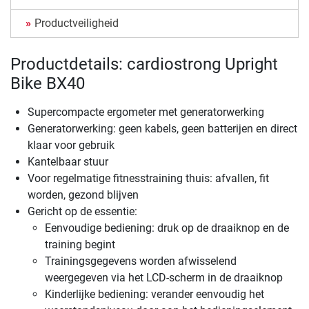
Productveiligheid
Productdetails: cardiostrong Upright
Bike BX40
Supercompacte ergometer met generatorwerking
Generatorwerking: geen kabels, geen batterijen en direct
klaar voor gebruik
Kantelbaar stuur
Voor regelmatige fitnesstraining thuis: afvallen, fit
worden, gezond blijven
Gericht op de essentie:
Eenvoudige bediening: druk op de draaiknop en de
training begint
Trainingsgegevens worden afwisselend
weergegeven via het LCD-scherm in de draaiknop
Kinderlijke bediening: verander eenvoudig het