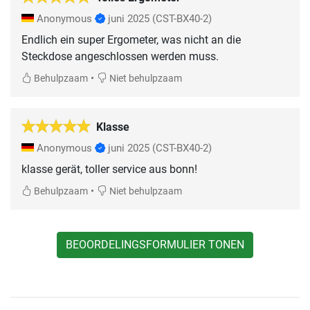
Anonymous
juni 2025
(CST-BX40-2)
Endlich ein super Ergometer, was nicht an die
Steckdose angeschlossen werden muss.
•
Behulpzaam
Niet behulpzaam
Klasse
Anonymous
juni 2025
(CST-BX40-2)
klasse gerät, toller service aus bonn!
•
Behulpzaam
Niet behulpzaam
BEOORDELINGSFORMULIER TONEN