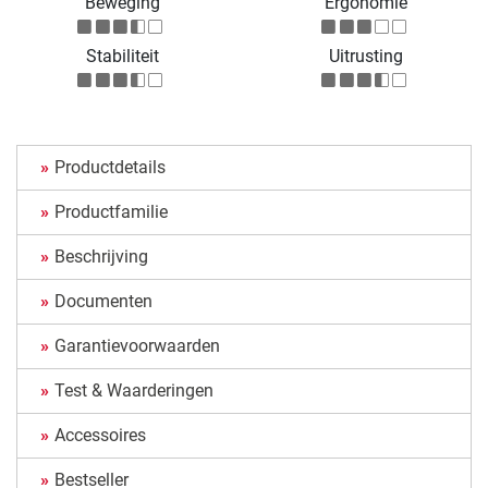
Beweging
Ergonomie
Stabiliteit
Uitrusting
Productdetails
Productfamilie
Beschrijving
Documenten
Garantievoorwaarden
Test & Waarderingen
Accessoires
Bestseller