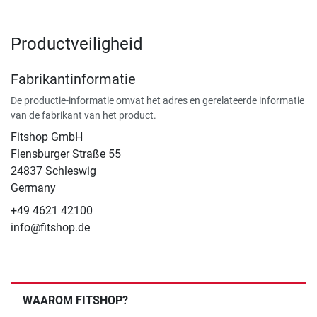
Productveiligheid
Fabrikantinformatie
De productie-informatie omvat het adres en gerelateerde informatie
van de fabrikant van het product.
Fitshop GmbH
Flensburger Straße 55
24837 Schleswig
Germany
+49 4621 42100
info@fitshop.de
WAAROM FITSHOP?