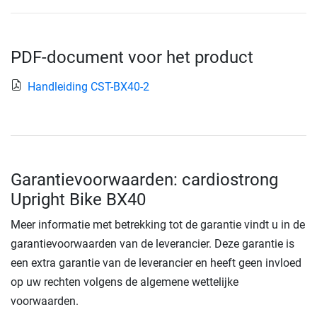
PDF-document voor het product
Handleiding CST-BX40-2
Garantievoorwaarden: cardiostrong
Upright Bike BX40
Meer informatie met betrekking tot de garantie vindt u in de
garantievoorwaarden van de leverancier. Deze garantie is
een extra garantie van de leverancier en heeft geen invloed
op uw rechten volgens de algemene wettelijke
voorwaarden.