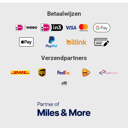
Betaalwijzen
Verzendpartners