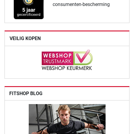
consumenten-bescherming
VEILIG KOPEN
FITSHOP BLOG