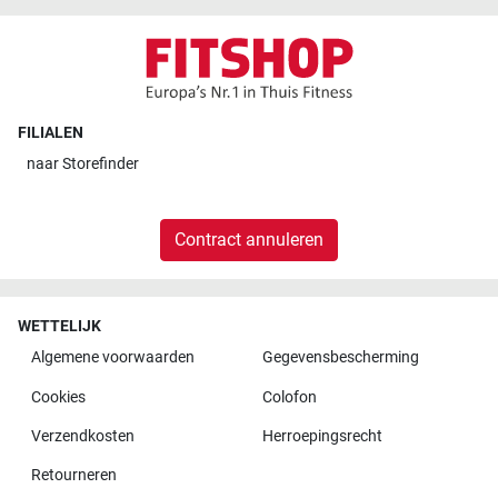
FILIALEN
naar
Storefinder
Contract annuleren
WETTELIJK
Algemene voorwaarden
Gegevensbescherming
Cookies
Colofon
Verzendkosten
Herroepingsrecht
Retourneren