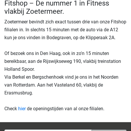
Fitshop – De nummer 1 in Fitness
vlakbij Zoetermeer.
Zoetermeer bevindt zich exact tussen drie van onze Fitshop
filialen in. In slechts 15 minuten met de auto via de A12
kun je ons vinden in Bodegraven, op de Klipperaak 2A.
Of bezoek ons in Den Haag, ook in zo'n 15 minuten
bereikbaar, aan de Rijswijkseweg 190, vlakbij treinstation
Holland Spoor.
Via Berkel en Bergschenhoek vind je ons in het Noorden
van Rotterdam. Aan het Vasteland 60, vlakbij de
Erasmusbrug.
Check
hier
de openingstijden van al onze filialen.