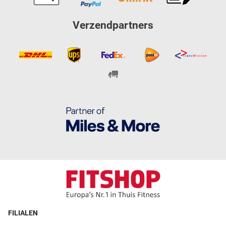
Verzendpartners
FILIALEN