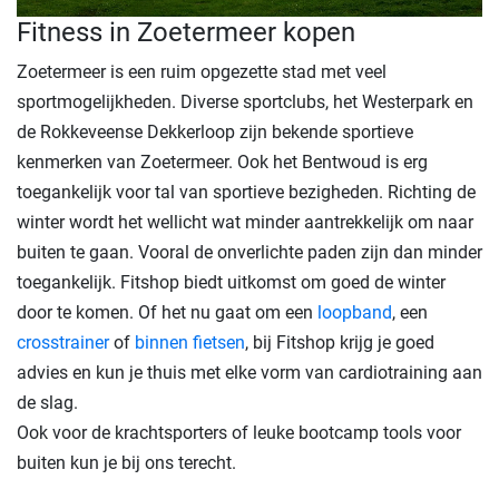
Fitness in Zoetermeer kopen
Zoetermeer is een ruim opgezette stad met veel
sportmogelijkheden. Diverse sportclubs, het Westerpark en
de Rokkeveense Dekkerloop zijn bekende sportieve
kenmerken van Zoetermeer. Ook het Bentwoud is erg
toegankelijk voor tal van sportieve bezigheden. Richting de
winter wordt het wellicht wat minder aantrekkelijk om naar
buiten te gaan. Vooral de onverlichte paden zijn dan minder
toegankelijk. Fitshop biedt uitkomst om goed de winter
door te komen. Of het nu gaat om een
loopband
, een
crosstrainer
of
binnen fietsen
, bij Fitshop krijg je goed
advies en kun je thuis met elke vorm van cardiotraining aan
de slag.
Ook voor de krachtsporters of leuke bootcamp tools voor
buiten kun je bij ons terecht.