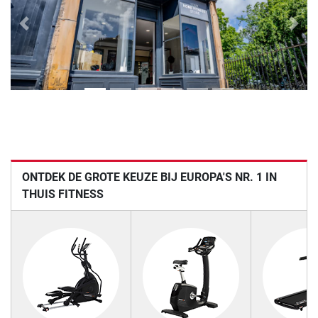
Previous
Next
ONTDEK DE GROTE KEUZE BIJ EUROPA'S NR. 1 IN
THUIS FITNESS