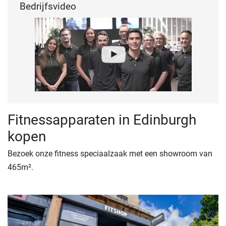
Bedrijfsvideo
Fitnessapparaten in Edinburgh
kopen
Bezoek onze fitness speciaalzaak met een showroom van
465m².