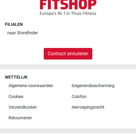
FILIALEN
naar
Storefinder
Contract annuleren
WETTELIJK
Algemene voorwaarden
Gegevensbescherming
Cookies
Colofon
Verzendkosten
Herroepingsrecht
Retourneren