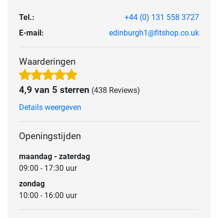
Tel.:
+44 (0) 131 558 3727
E-mail:
edinburgh1@fitshop.co.uk
Waarderingen
4,9 van 5 sterren
(438 Reviews)
Details weergeven
Openingstijden
maandag - zaterdag
09:00 - 17:30 uur
zondag
10:00 - 16:00 uur