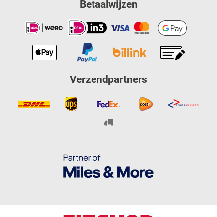
Betaalwijzen
Verzendpartners