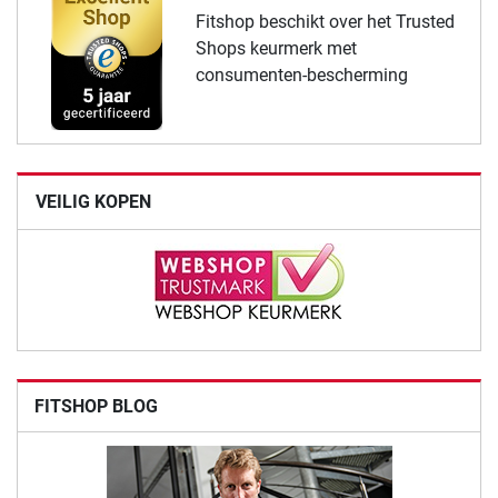
Fitshop beschikt over het Trusted
Shops keurmerk met
consumenten-bescherming
VEILIG KOPEN
FITSHOP BLOG