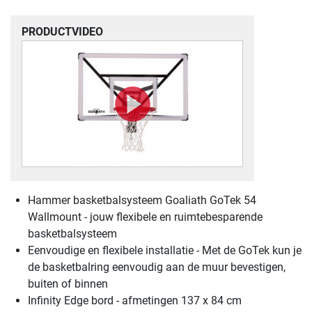
PRODUCTVIDEO
Hammer basketbalsysteem Goaliath GoTek 54
Wallmount - jouw flexibele en ruimtebesparende
basketbalsysteem
Eenvoudige en flexibele installatie - Met de GoTek kun je
de basketbalring eenvoudig aan de muur bevestigen,
buiten of binnen
Infinity Edge bord - afmetingen 137 x 84 cm