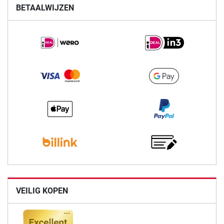
BETAALWIJZEN
VEILIG KOPEN