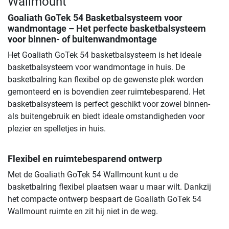
Wallmount
Goaliath GoTek 54 Basketbalsysteem voor
wandmontage – Het perfecte basketbalsysteem
voor binnen- of buitenwandmontage
Het Goaliath GoTek 54 basketbalsysteem is het ideale
basketbalsysteem voor wandmontage in huis. De
basketbalring kan flexibel op de gewenste plek worden
gemonteerd en is bovendien zeer ruimtebesparend. Het
basketbalsysteem is perfect geschikt voor zowel binnen-
als buitengebruik en biedt ideale omstandigheden voor
plezier en spelletjes in huis.
Flexibel en ruimtebesparend ontwerp
Met de Goaliath GoTek 54 Wallmount kunt u de
basketbalring flexibel plaatsen waar u maar wilt. Dankzij
het compacte ontwerp bespaart de Goaliath GoTek 54
Wallmount ruimte en zit hij niet in de weg.