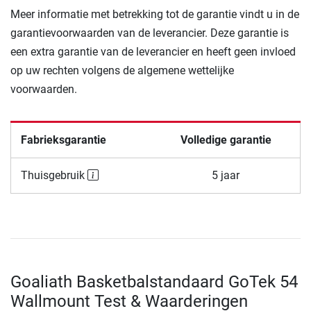
Meer informatie met betrekking tot de garantie vindt u in de
garantievoorwaarden van de leverancier. Deze garantie is
een extra garantie van de leverancier en heeft geen invloed
op uw rechten volgens de algemene wettelijke
voorwaarden.
Fabrieksgarantie
Volledige garantie
Thuisgebruik
5 jaar
Goaliath Basketbalstandaard GoTek 54
Wallmount Test & Waarderingen