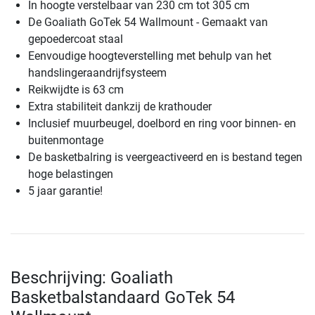
In hoogte verstelbaar van 230 cm tot 305 cm
De Goaliath GoTek 54 Wallmount - Gemaakt van
gepoedercoat staal
Eenvoudige hoogteverstelling met behulp van het
handslingeraandrijfsysteem
Reikwijdte is 63 cm
Extra stabiliteit dankzij de krathouder
Inclusief muurbeugel, doelbord en ring voor binnen- en
buitenmontage
De basketbalring is veergeactiveerd en is bestand tegen
hoge belastingen
5 jaar garantie!
Beschrijving: Goaliath
Basketbalstandaard GoTek 54