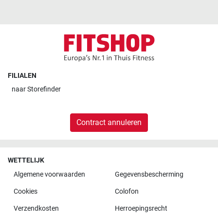
FILIALEN
naar
Storefinder
Contract annuleren
WETTELIJK
Algemene voorwaarden
Gegevensbescherming
Cookies
Colofon
Verzendkosten
Herroepingsrecht