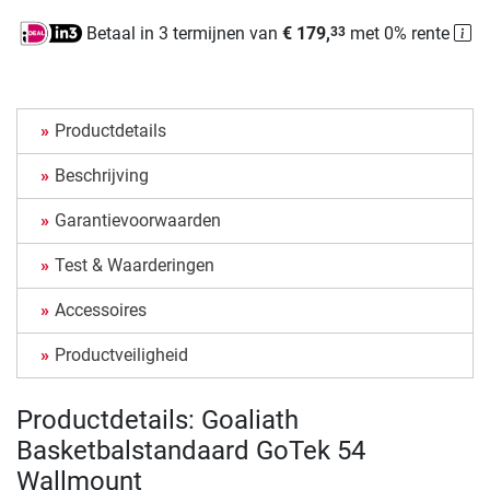
Betaal in 3 termijnen van
€ 179,
met 0% rente
33
Productdetails
Beschrijving
Garantievoorwaarden
Test & Waarderingen
Accessoires
Productveiligheid
Productdetails: Goaliath
Basketbalstandaard GoTek 54
Wallmount