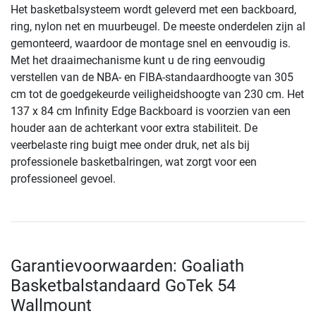
Het basketbalsysteem wordt geleverd met een backboard,
ring, nylon net en muurbeugel. De meeste onderdelen zijn al
gemonteerd, waardoor de montage snel en eenvoudig is.
Met het draaimechanisme kunt u de ring eenvoudig
verstellen van de NBA- en FIBA-standaardhoogte van 305
cm tot de goedgekeurde veiligheidshoogte van 230 cm. Het
137 x 84 cm Infinity Edge Backboard is voorzien van een
houder aan de achterkant voor extra stabiliteit. De
veerbelaste ring buigt mee onder druk, net als bij
professionele basketbalringen, wat zorgt voor een
professioneel gevoel.
Garantievoorwaarden: Goaliath
Basketbalstandaard GoTek 54
Wallmount