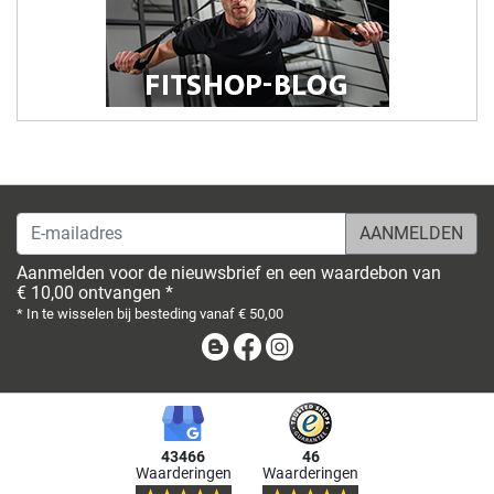
E-mailadres
Aanmelden voor de nieuwsbrief en een waardebon van
€ 10,00 ontvangen *
* In te wisselen bij besteding vanaf € 50,00
Blog
Facebook
Instagram
43466
46
Waarderingen
Waarderingen