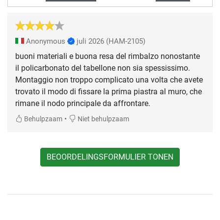
Anonymous
juli 2026
(HAM-2105)
buoni materiali e buona resa del rimbalzo nonostante
il policarbonato del tabellone non sia spessissimo.
Montaggio non troppo complicato una volta che avete
trovato il modo di fissare la prima piastra al muro, che
rimane il nodo principale da affrontare.
•
Behulpzaam
Niet behulpzaam
BEOORDELINGSFORMULIER TONEN