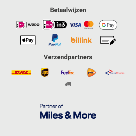
Betaalwijzen
Verzendpartners