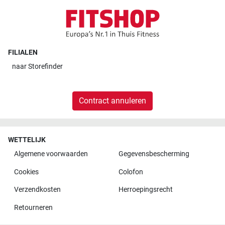
FILIALEN
naar
Storefinder
Contract annuleren
WETTELIJK
Algemene voorwaarden
Gegevensbescherming
Cookies
Colofon
Verzendkosten
Herroepingsrecht
Retourneren