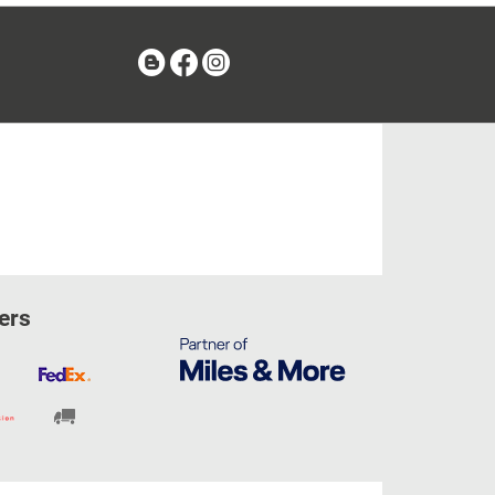
Blog
Facebook
Instagram
ers