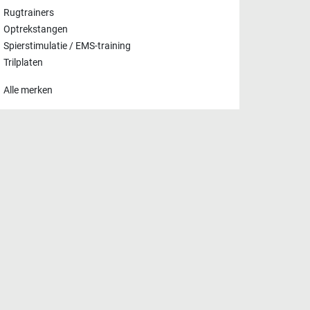
Rugtrainers
Optrekstangen
Spierstimulatie / EMS-training
Trilplaten
Alle merken