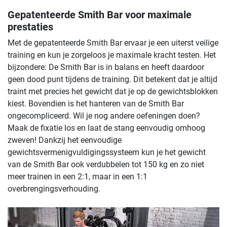
Gepatenteerde Smith Bar voor maximale
prestaties
Met de gepatenteerde Smith Bar ervaar je een uiterst veilige
training en kun je zorgeloos je maximale kracht testen. Het
bijzondere: De Smith Bar is in balans en heeft daardoor
geen dood punt tijdens de training. Dit betekent dat je altijd
traint met precies het gewicht dat je op de gewichtsblokken
kiest. Bovendien is het hanteren van de Smith Bar
ongecompliceerd. Wil je nog andere oefeningen doen?
Maak de fixatie los en laat de stang eenvoudig omhoog
zweven! Dankzij het eenvoudige
gewichtsvermenigvuldigingssysteem kun je het gewicht
van de Smith Bar ook verdubbelen tot 150 kg en zo niet
meer trainen in een 2:1, maar in een 1:1
overbrengingsverhouding.