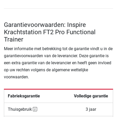
Garantievoorwaarden: Inspire
Krachtstation FT2 Pro Functional
Trainer
Meer informatie met betrekking tot de garantie vindt u in de
garantievoorwaarden van de leverancier. Deze garantie is
een extra garantie van de leverancier en heeft geen invloed
op uw rechten volgens de algemene wettelijke
voorwaarden.
Fabrieksgarantie
Volledige garantie
Thuisgebruik
3 jaar