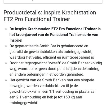
Productdetails: Inspire Krachtstation
FT2 Pro Functional Trainer
De
Inspire Krachtstation FT2 Pro Functional Trainer
is
het kroonjuweel van de Functional Trainer-serie van
Inspire!
De gepatenteerde Smith Bar is gebalanceerd en
gebruikt de gewichtsblokken als trainingsgewicht,
waardoor het veilig, efficiënt en ruimtebesparend is
Door het tegengewicht "zweeft" de Smith Bar eenvoudig
weg, waardoor er geen dood punt is tijdens de training
en andere oefeningen niet worden gehinderd.
Het gewicht van de Smith Bar kan met een simpele
beweging worden verdubbeld - zo til je de
gewichtsblokken in een 1:1 verhouding in plaats van
een 2:1 verhouding en heb je tot 150 kg aan
trainingsgewicht