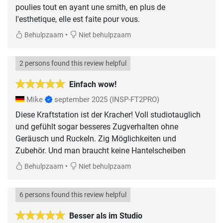
poulies tout en ayant une smith, en plus de
l'esthetique, elle est faite pour vous.
•
Behulpzaam
Niet behulpzaam
2 persons found this review helpful
Einfach wow!
Mike
september 2025
(INSP-FT2PRO)
Diese Kraftstation ist der Kracher! Voll studiotauglich
und gefühlt sogar besseres Zugverhalten ohne
Geräusch und Ruckeln. Zig Möglichkeiten und
Zubehör. Und man braucht keine Hantelscheiben
•
Behulpzaam
Niet behulpzaam
6 persons found this review helpful
Besser als im Studio