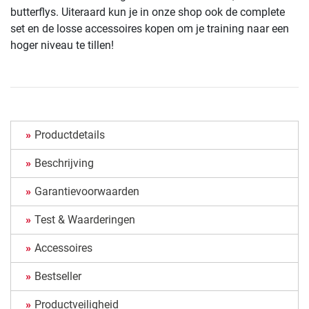
butterflys. Uiteraard kun je in onze shop ook de complete
set en de losse accessoires kopen om je training naar een
hoger niveau te tillen!
Productdetails
Beschrijving
Garantievoorwaarden
Test & Waarderingen
Accessoires
Bestseller
Productveiligheid