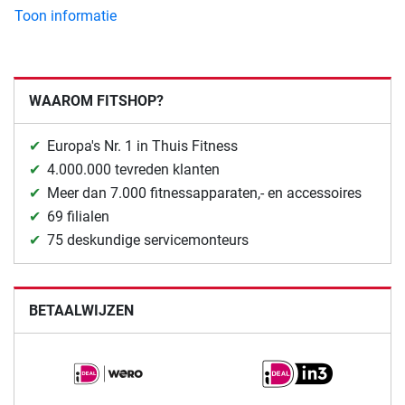
Toon informatie
WAAROM FITSHOP?
Europa's Nr. 1 in Thuis Fitness
4.000.000 tevreden klanten
Meer dan 7.000 fitnessapparaten,- en accessoires
69 filialen
75 deskundige servicemonteurs
BETAALWIJZEN