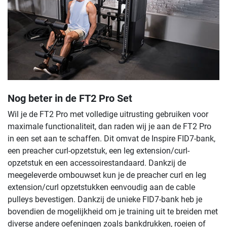
Nog beter in de FT2 Pro Set
Wil je de FT2 Pro met volledige uitrusting gebruiken voor
maximale functionaliteit, dan raden wij je aan de FT2 Pro
in een set aan te schaffen. Dit omvat de Inspire FID7-bank,
een preacher curl-opzetstuk, een leg extension/curl-
opzetstuk en een accessoirestandaard. Dankzij de
meegeleverde ombouwset kun je de preacher curl en leg
extension/curl opzetstukken eenvoudig aan de cable
pulleys bevestigen. Dankzij de unieke FID7-bank heb je
bovendien de mogelijkheid om je training uit te breiden met
diverse andere oefeningen zoals bankdrukken, roeien of