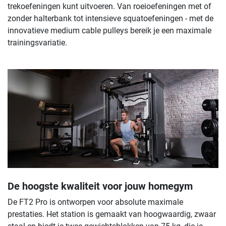
trekoefeningen kunt uitvoeren. Van roeioefeningen met of
zonder halterbank tot intensieve squatoefeningen - met de
innovatieve medium cable pulleys bereik je een maximale
trainingsvariatie.
De hoogste kwaliteit voor jouw homegym
De FT2 Pro is ontworpen voor absolute maximale
prestaties. Het station is gemaakt van hoogwaardig, zwaar