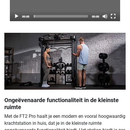
Ongeëvenaarde functionaliteit in de kleinste
ruimte
Met de FT2 Pro haalt je een modern en vooral hoogwaardig
krachtstation in huis, dat je in de kleinste ruimte