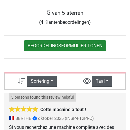
5
van 5 sterren
(4 Klantenbeoordelingen)
BEOORDELINGSFORMULIER TONEN
Sortering
Taal
3 persons found this review helpful
Cette machine a tout !
BERTHE
oktober 2025
(INSP-FT2PRO)
Si vous recherchez une machine complète avec des