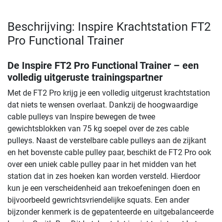
Beschrijving: Inspire Krachtstation FT2
Pro Functional Trainer
De Inspire FT2 Pro Functional Trainer – een
volledig uitgeruste trainingspartner
Met de FT2 Pro krijg je een volledig uitgerust krachtstation
dat niets te wensen overlaat. Dankzij de hoogwaardige
cable pulleys van Inspire bewegen de twee
gewichtsblokken van 75 kg soepel over de zes cable
pulleys. Naast de verstelbare cable pulleys aan de zijkant
en het bovenste cable pulley paar, beschikt de FT2 Pro ook
over een uniek cable pulley paar in het midden van het
station dat in zes hoeken kan worden versteld. Hierdoor
kun je een verscheidenheid aan trekoefeningen doen en
bijvoorbeeld gewrichtsvriendelijke squats. Een ander
bijzonder kenmerk is de gepatenteerde en uitgebalanceerde