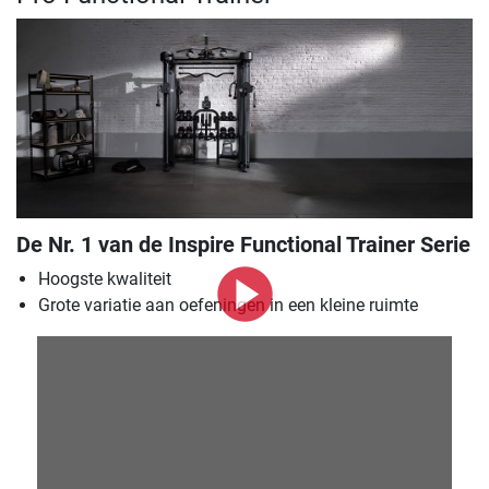
De Nr. 1 van de Inspire Functional Trainer Serie
Hoogste kwaliteit
Grote variatie aan oefeningen in een kleine ruimte