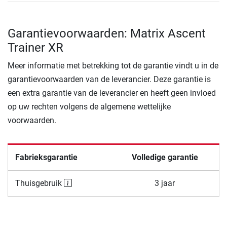
Garantievoorwaarden: Matrix Ascent
Trainer XR
Meer informatie met betrekking tot de garantie vindt u in de
garantievoorwaarden van de leverancier. Deze garantie is
een extra garantie van de leverancier en heeft geen invloed
op uw rechten volgens de algemene wettelijke
voorwaarden.
Fabrieksgarantie
Volledige garantie
Thuisgebruik
3 jaar