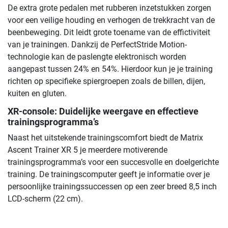
De extra grote pedalen met rubberen inzetstukken zorgen
voor een veilige houding en verhogen de trekkracht van de
beenbeweging. Dit leidt grote toename van de effictiviteit
van je trainingen. Dankzij de PerfectStride Motion-
technologie kan de paslengte elektronisch worden
aangepast tussen 24% en 54%. Hierdoor kun je je training
richten op specifieke spiergroepen zoals de billen, dijen,
kuiten en gluten.
XR-console: Duidelijke weergave en effectieve
trainingsprogramma’s
Naast het uitstekende trainingscomfort biedt de Matrix
Ascent Trainer XR 5 je meerdere motiverende
trainingsprogramma’s voor een succesvolle en doelgerichte
training. De trainingscomputer geeft je informatie over je
persoonlijke trainingssuccessen op een zeer breed 8,5 inch
LCD-scherm (22 cm).