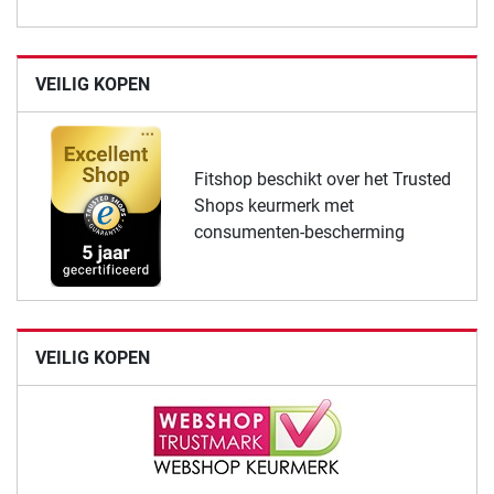
VEILIG KOPEN
Fitshop beschikt over het Trusted
Shops keurmerk met
consumenten-bescherming
VEILIG KOPEN