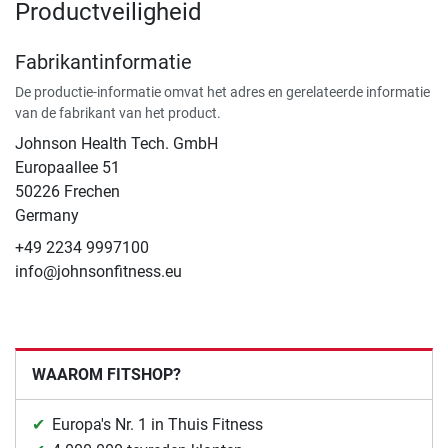
Productveiligheid
Fabrikantinformatie
De productie-informatie omvat het adres en gerelateerde informatie
van de fabrikant van het product.
Johnson Health Tech. GmbH
Europaallee 51
50226 Frechen
Germany
+49 2234 9997100
info@johnsonfitness.eu
WAAROM FITSHOP?
Europa's Nr. 1 in Thuis Fitness