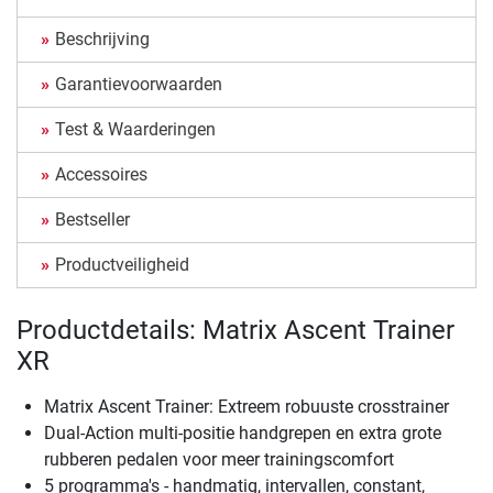
Beschrijving
Garantievoorwaarden
Test & Waarderingen
Accessoires
Bestseller
Productveiligheid
Productdetails: Matrix Ascent Trainer
XR
Matrix Ascent Trainer: Extreem robuuste crosstrainer
Dual-Action multi-positie handgrepen en extra grote
rubberen pedalen voor meer trainingscomfort
5 programma's - handmatig, intervallen, constant,