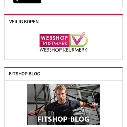
VEILIG KOPEN
FITSHOP BLOG