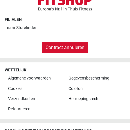
FILIALEN
naar
Storefinder
Contract annuleren
WETTELIJK
Algemene voorwaarden
Gegevensbescherming
Cookies
Colofon
Verzendkosten
Herroepingsrecht
Retourneren