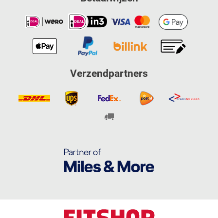
Verzendpartners