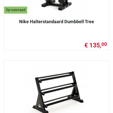
Op voorraad
Nike Halterstandaard Dumbbell Tree
€ 135,
00