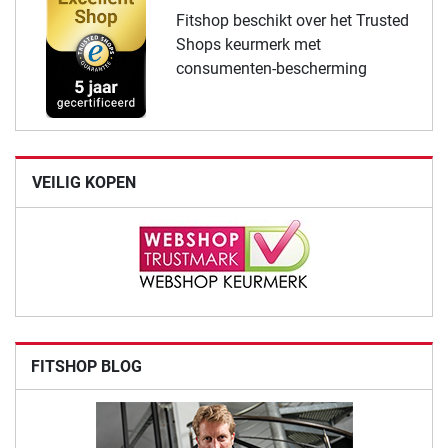
Fitshop beschikt over het Trusted
Shops keurmerk met
consumenten-bescherming
VEILIG KOPEN
FITSHOP BLOG