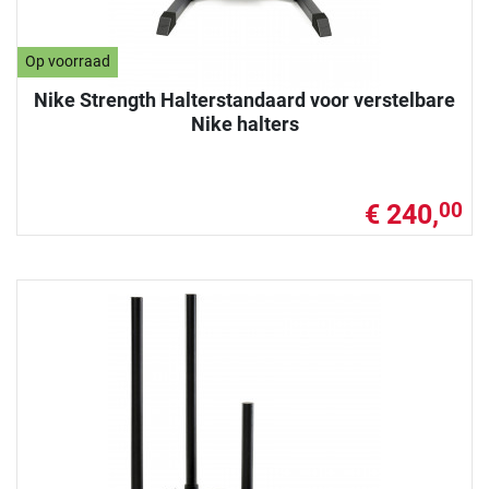
Op voorraad
Nike Strength Halterstandaard voor verstelbare
Nike halters
€ 240,
00