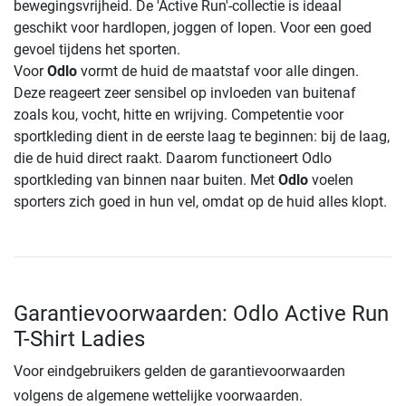
bewegingsvrijheid. De 'Active Run'-collectie is ideaal
geschikt voor hardlopen, joggen of lopen. Voor een goed
gevoel tijdens het sporten.
Voor
Odlo
vormt de huid de maatstaf voor alle dingen.
Deze reageert zeer sensibel op invloeden van buitenaf
zoals kou, vocht, hitte en wrijving. Competentie voor
sportkleding dient in de eerste laag te beginnen: bij de laag,
die de huid direct raakt. Daarom functioneert Odlo
sportkleding van binnen naar buiten. Met
Odlo
voelen
sporters zich goed in hun vel, omdat op de huid alles klopt.
Garantievoorwaarden: Odlo Active Run
T-Shirt Ladies
Voor eindgebruikers gelden de garantievoorwaarden
volgens de algemene wettelijke voorwaarden.