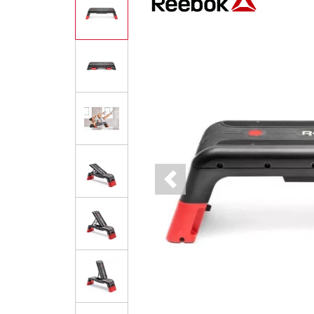
Previous