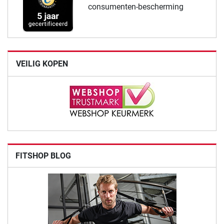
consumenten-bescherming
VEILIG KOPEN
FITSHOP BLOG