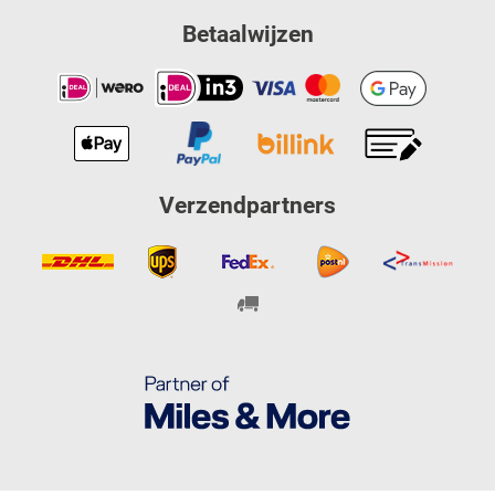
Betaalwijzen
Verzendpartners