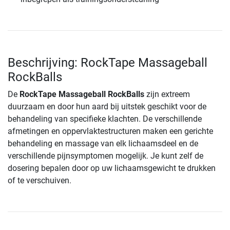
Beschrijving: RockTape Massageball
RockBalls
De
RockTape Massageball RockBalls
zijn extreem
duurzaam en door hun aard bij uitstek geschikt voor de
behandeling van specifieke klachten. De verschillende
afmetingen en oppervlaktestructuren maken een gerichte
behandeling en massage van elk lichaamsdeel en de
verschillende pijnsymptomen mogelijk. Je kunt zelf de
dosering bepalen door op uw lichaamsgewicht te drukken
of te verschuiven.