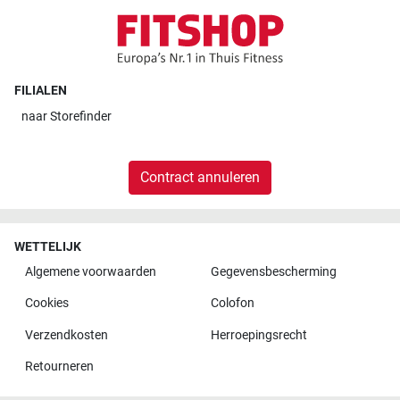
FILIALEN
naar
Storefinder
Contract annuleren
WETTELIJK
Algemene voorwaarden
Gegevensbescherming
Cookies
Colofon
Verzendkosten
Herroepingsrecht
Retourneren