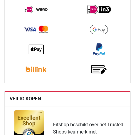
VEILIG KOPEN
Fitshop beschikt over het Trusted
Shops keurmerk met