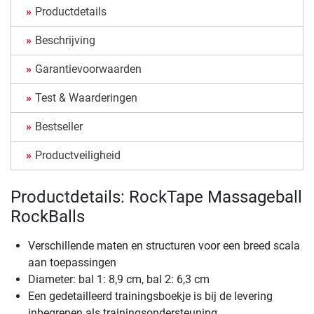
Productdetails
Beschrijving
Garantievoorwaarden
Test & Waarderingen
Bestseller
Productveiligheid
Productdetails: RockTape Massageball
RockBalls
Verschillende maten en structuren voor een breed scala
aan toepassingen
Diameter: bal 1: 8,9 cm, bal 2: 6,3 cm
Een gedetailleerd trainingsboekje is bij de levering
inbegrepen als trainingsondersteuning