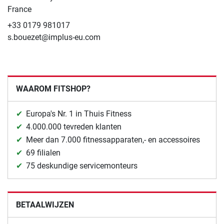
France
+33 0179 981017
s.bouezet@implus-eu.com
WAAROM FITSHOP?
Europa's Nr. 1 in Thuis Fitness
4.000.000 tevreden klanten
Meer dan 7.000 fitnessapparaten,- en accessoires
69 filialen
75 deskundige servicemonteurs
BETAALWIJZEN