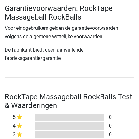
Garantievoorwaarden: RockTape
Massageball RockBalls
Voor eindgebruikers gelden de garantievoorwaarden
volgens de algemene wettelijke voorwaarden.
De fabrikant biedt geen aanvullende
fabrieksgarantie/garantie.
RockTape Massageball RockBalls Test
& Waarderingen
5
0
4
0
3
0