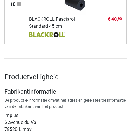
10
BLACKROLL Fasciarol
€ 40,
90
Standard 45 cm
Productveiligheid
Fabrikantinformatie
De productie-informatie omvat het adres en gerelateerde informatie
van de fabrikant van het product.
Implus
6 avenue du Val
78520 Limay