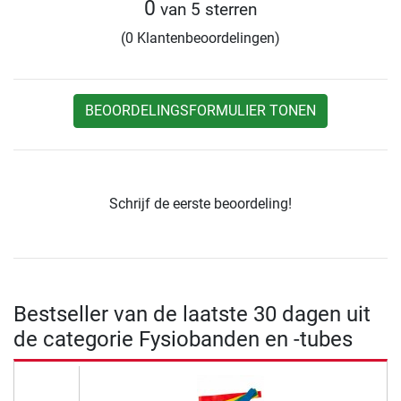
0
van 5 sterren
(0 Klantenbeoordelingen)
BEOORDELINGSFORMULIER TONEN
Schrijf de eerste beoordeling!
Bestseller van de laatste 30 dagen uit
de categorie Fysiobanden en -tubes