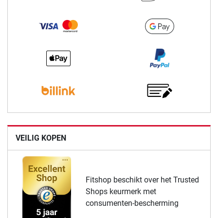
VEILIG KOPEN
Fitshop beschikt over het Trusted
Shops keurmerk met
consumenten-bescherming