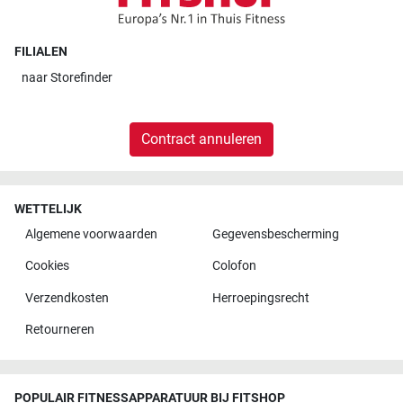
FILIALEN
naar
Storefinder
Contract annuleren
WETTELIJK
Algemene voorwaarden
Gegevensbescherming
Cookies
Colofon
Verzendkosten
Herroepingsrecht
Retourneren
POPULAIR FITNESSAPPARATUUR BIJ FITSHOP