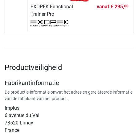
EXOPEK Functional
vanaf
€ 295,
00
Trainer Pro
Productveiligheid
Fabrikantinformatie
De productie-informatie omvat het adres en gerelateerde informatie
van de fabrikant van het product.
Implus
6 avenue du Val
78520 Limay
France