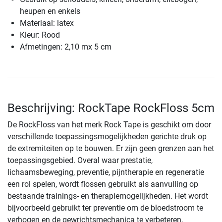
heupen en enkels
Materiaal: latex
Kleur: Rood
Afmetingen: 2,10 mx 5 cm
Beschrijving: RockTape RockFloss 5cm
De RockFloss van het merk Rock Tape is geschikt om door
verschillende toepassingsmogelijkheden gerichte druk op
de extremiteiten op te bouwen. Er zijn geen grenzen aan het
toepassingsgebied. Overal waar prestatie,
lichaamsbeweging, preventie, pijntherapie en regeneratie
een rol spelen, wordt flossen gebruikt als aanvulling op
bestaande trainings- en therapiemogelijkheden. Het wordt
bijvoorbeeld gebruikt ter preventie om de bloedstroom te
verhogen en de gewrichtsmechanica te verbeteren.