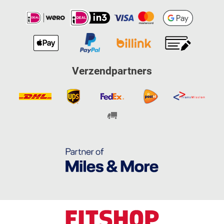
Verzendpartners