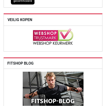
VEILIG KOPEN
FITSHOP BLOG