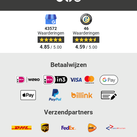
43572
46
Waarderingen
Waarderingen
4.85
4.59
/ 5.00
/ 5.00
Betaalwijzen
Verzendpartners