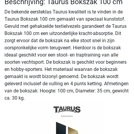
Beschrijving: Taurus Bokszak 100 cm
De bekende eersteklas Taurus kwaliteit is te vinden in de
Taurus Bokszak 100 cm gemaakt van speciaal kunststof.
Gevuld met gehakselde textielvezels garandeert de Taurus
Bokszak 100 cm een uitzonderlijke kracht-absorptie. Dit
zorgt ervoor dat de bokszak na elke stoot snel in zijn
oorspronkelijke vorm terugveert. Hierdoor is de bokszak
ideaal geschikt voor een stoot- en traptraining van alle
soorten vechtsport. De bokszak is geschikt voor beginners
en hobby-sporters. Het materiaal waarvan de bokszak
gemaakt is wordt bizonyl genoemd. De bokszak wordt
geleverd inclusief de vulling en 4 punts ketting. Afmetingen
van de bokszak: Hoogte: 100 cm, Diameter: 35 cm, gewicht
ca. 30 kg.