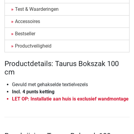
Test & Waarderingen
Accessoires
Bestseller
Productveiligheid
Productdetails: Taurus Bokszak 100
cm
Gevuld met gehakselde textielvezels
Incl. 4 punts ketting
LET OP: Installatie aan huis is exclusief wandmontage