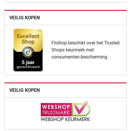
VEILIG KOPEN
Fitshop beschikt over het Trusted
Shops keurmerk met
consumenten-bescherming
VEILIG KOPEN