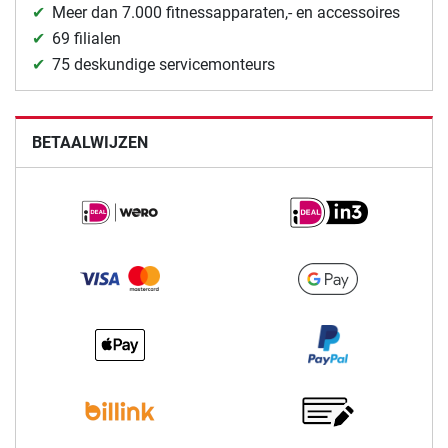
Meer dan 7.000 fitnessapparaten,- en accessoires
69 filialen
75 deskundige servicemonteurs
BETAALWIJZEN