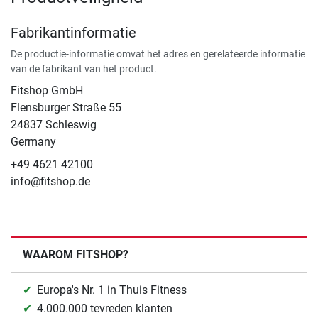
Fabrikantinformatie
De productie-informatie omvat het adres en gerelateerde informatie
van de fabrikant van het product.
Fitshop GmbH
Flensburger Straße 55
24837 Schleswig
Germany
+49 4621 42100
info@fitshop.de
WAAROM FITSHOP?
Europa's Nr. 1 in Thuis Fitness
4.000.000 tevreden klanten