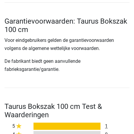
Garantievoorwaarden: Taurus Bokszak
100 cm
Voor eindgebruikers gelden de garantievoorwaarden
volgens de algemene wettelijke voorwaarden.
De fabrikant biedt geen aanvullende
fabrieksgarantie/garantie.
Taurus Bokszak 100 cm Test &
Waarderingen
5
1