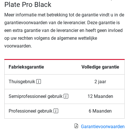
Plate Pro Black
Meer informatie met betrekking tot de garantie vindt u in de
garantievoorwaarden van de leverancier. Deze garantie is
een extra garantie van de leverancier en heeft geen invloed
op uw rechten volgens de algemene wettelijke
voorwaarden.
Fabrieksgarantie
Volledige garantie
Thuisgebruik
2 jaar
Semiprofessioneel gebruik
12 Maanden
Professioneel gebruik
6 Maanden
Garantievoorwaarden