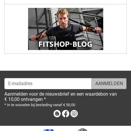
E-mailadres
Aanmelden voor de nieuwsbrief en een waardebon van
€ 10,00 ontvangen *
* In te wisselen bij besteding vanaf € 50,00
Blog
Facebook
Instagram