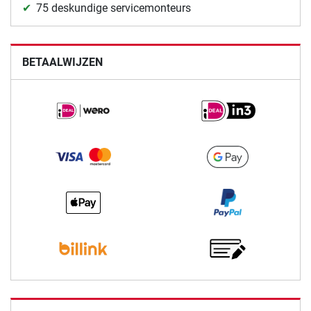
75 deskundige servicemonteurs
BETAALWIJZEN