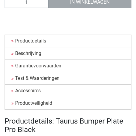
IN WINKELWAGEN
Productdetails
Beschrijving
Garantievoorwaarden
Test & Waarderingen
Accessoires
Productveiligheid
Productdetails: Taurus Bumper Plate
Pro Black