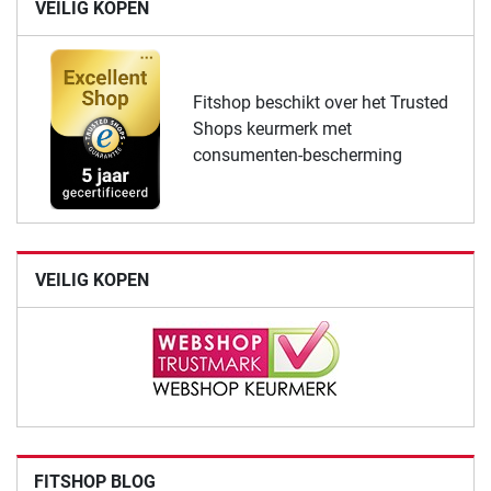
VEILIG KOPEN
Fitshop beschikt over het Trusted
Shops keurmerk met
consumenten-bescherming
VEILIG KOPEN
FITSHOP BLOG