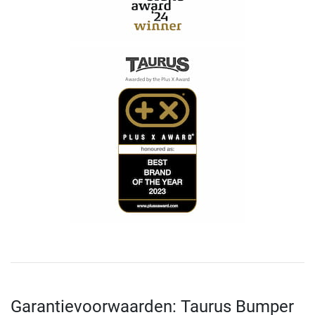
Garantievoorwaarden: Taurus Bumper