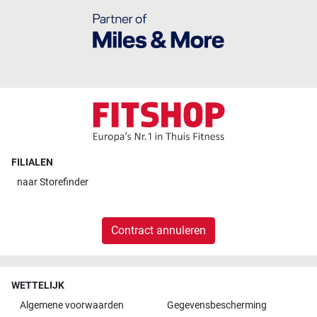
FILIALEN
naar
Storefinder
Contract annuleren
WETTELIJK
Algemene voorwaarden
Gegevensbescherming