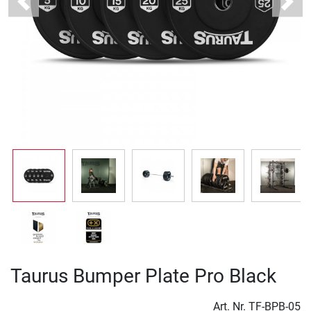
Previous
Next
Taurus Bumper Plate Pro Black
Art. Nr.
TF-BPB-05