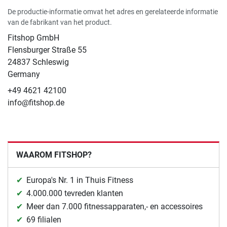
De productie-informatie omvat het adres en gerelateerde informatie
van de fabrikant van het product.
Fitshop GmbH
Flensburger Straße 55
24837 Schleswig
Germany
+49 4621 42100
info@fitshop.de
WAAROM FITSHOP?
Europa's Nr. 1 in Thuis Fitness
4.000.000 tevreden klanten
Meer dan 7.000 fitnessapparaten,- en accessoires
69 filialen