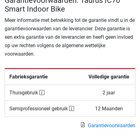
Garantievoorwaarden: Taurus IC70
Smart Indoor Bike
Meer informatie met betrekking tot de garantie vindt u in de
garantievoorwaarden van de leverancier. Deze garantie is
een extra garantie van de leverancier en heeft geen invloed
op uw rechten volgens de algemene wettelijke
voorwaarden.
Fabrieksgarantie
Volledige garantie
Thuisgebruik
2 jaar
Semiprofessioneel gebruik
12 Maanden
Garantievoorwaarden