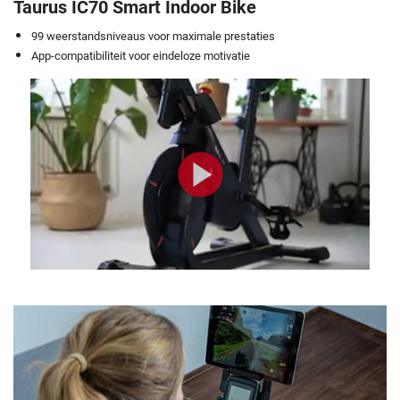
Taurus IC70 Smart Indoor Bike
99 weerstandsniveaus voor maximale prestaties
App-compatibiliteit voor eindeloze motivatie