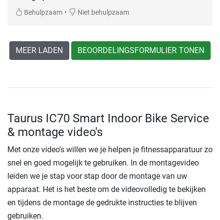
•
Behulpzaam
Niet behulpzaam
MEER LADEN
BEOORDELINGSFORMULIER TONEN
Taurus IC70 Smart Indoor Bike Service
& montage video's
Met onze video's willen we je helpen je fitnessapparatuur zo
snel en goed mogelijk te gebruiken. In de montagevideo
leiden we je stap voor stap door de montage van uw
apparaat. Het is het beste om de videovolledig te bekijken
en tijdens de montage de gedrukte instructies te blijven
gebruiken.