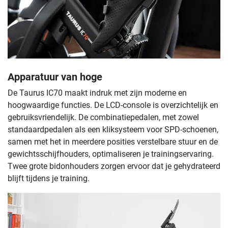
Apparatuur van hoge
De Taurus IC70 maakt indruk met zijn moderne en
hoogwaardige functies. De LCD-console is overzichtelijk en
gebruiksvriendelijk. De combinatiepedalen, met zowel
standaardpedalen als een kliksysteem voor SPD-schoenen,
samen met het in meerdere posities verstelbare stuur en de
gewichtsschijfhouders, optimaliseren je trainingservaring.
Twee grote bidonhouders zorgen ervoor dat je gehydrateerd
blijft tijdens je training.