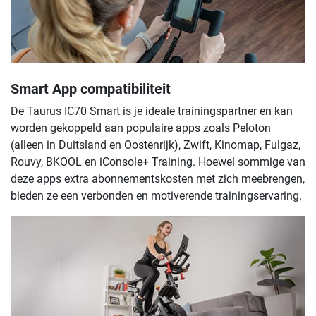
Smart App compatibiliteit
De Taurus IC70 Smart is je ideale trainingspartner en kan
worden gekoppeld aan populaire apps zoals Peloton
(alleen in Duitsland en Oostenrijk), Zwift, Kinomap, Fulgaz,
Rouvy, BKOOL en iConsole+ Training. Hoewel sommige van
deze apps extra abonnementskosten met zich meebrengen,
bieden ze een verbonden en motiverende trainingservaring.