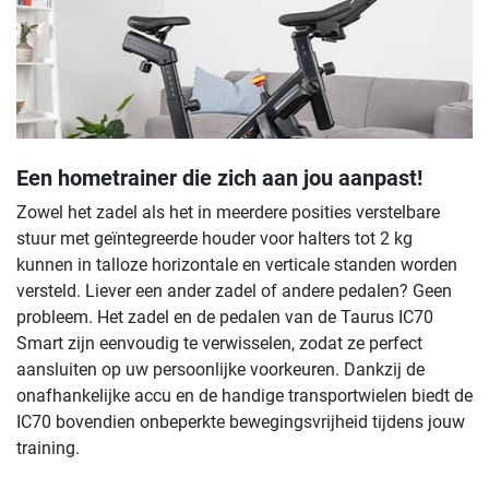
Een hometrainer die zich aan jou aanpast!
Zowel het zadel als het in meerdere posities verstelbare
stuur met geïntegreerde houder voor halters tot 2 kg
kunnen in talloze horizontale en verticale standen worden
versteld. Liever een ander zadel of andere pedalen? Geen
probleem. Het zadel en de pedalen van de Taurus IC70
Smart zijn eenvoudig te verwisselen, zodat ze perfect
aansluiten op uw persoonlijke voorkeuren. Dankzij de
onafhankelijke accu en de handige transportwielen biedt de
IC70 bovendien onbeperkte bewegingsvrijheid tijdens jouw
training.