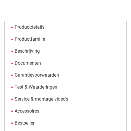
Productdetails
Productfamilie
Beschrijving
Documenten
Garantievoorwaarden
Test & Waarderingen
Service & montage video's
Accessoires
Bestseller