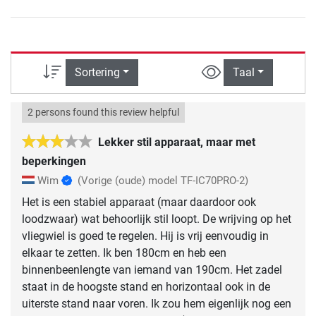
Sortering
Taal
2 persons found this review helpful
Lekker stil apparaat, maar met
beperkingen
Wim
(Vorige (oude) model TF-IC70PRO-2)
Het is een stabiel apparaat (maar daardoor ook
loodzwaar) wat behoorlijk stil loopt. De wrijving op het
vliegwiel is goed te regelen. Hij is vrij eenvoudig in
elkaar te zetten. Ik ben 180cm en heb een
binnenbeenlengte van iemand van 190cm. Het zadel
staat in de hoogste stand en horizontaal ook in de
uiterste stand naar voren. Ik zou hem eigenlijk nog een