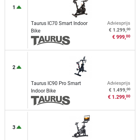
1
Taurus IC70 Smart Indoor
Adviesprijs
00
€ 1.299,
Bike
€ 999,
00
2
Taurus IC90 Pro Smart
Adviesprijs
00
€ 1.499,
Indoor Bike
€ 1.299,
00
3