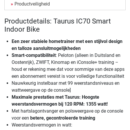
Productveiligheid
Productdetails: Taurus IC70 Smart
Indoor Bike
Een zeer stabiele hometrainer met een stijlvol design
en talloze aansluitmogelijkheden
Smart-compatibiliteit
: Peloton (alleen in Duitsland en
Oostenrijk), ZWIFT, Kinomap en iConsole+ training –
houd er rekening mee dat voor sommige van deze apps
een abonnement vereist is voor volledige functionaliteit
Nauwkeurig instelbaar met 99 weerstandsniveaus en
wattweergave op de console]
Maximale prestaties
met Taurus: Hoogste
weerstandsvermogen bij 120 RPM: 1355 watt!
Met hartslagontvanger en polsweergave op de console
voor een
betere, gecontroleerde training
Weerstandsvermogen in watt: