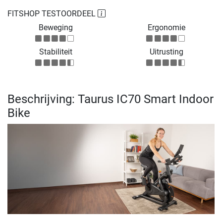
FITSHOP TESTOORDEEL
Beweging
Ergonomie
Stabiliteit
Uitrusting
Beschrijving: Taurus IC70 Smart Indoor
Bike