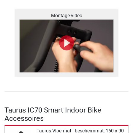
Montage video
Taurus IC70 Smart Indoor Bike
Accessoires
Taurus Vloermat | beschermmat, 160 x 90