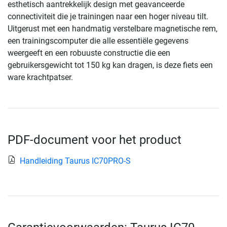
esthetisch aantrekkelijk design met geavanceerde
connectiviteit die je trainingen naar een hoger niveau tilt.
Uitgerust met een handmatig verstelbare magnetische rem,
een trainingscomputer die alle essentiële gegevens
weergeeft en een robuuste constructie die een
gebruikersgewicht tot 150 kg kan dragen, is deze fiets een
ware krachtpatser.
PDF-document voor het product
Handleiding Taurus IC70PRO-S