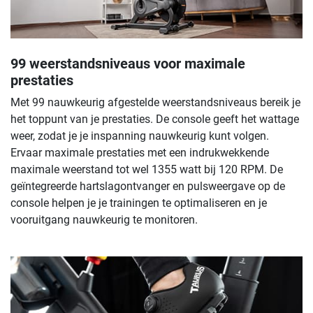
99 weerstandsniveaus voor maximale
prestaties
Met 99 nauwkeurig afgestelde weerstandsniveaus bereik je
het toppunt van je prestaties. De console geeft het wattage
weer, zodat je je inspanning nauwkeurig kunt volgen.
Ervaar maximale prestaties met een indrukwekkende
maximale weerstand tot wel 1355 watt bij 120 RPM. De
geïntegreerde hartslagontvanger en pulsweergave op de
console helpen je je trainingen te optimaliseren en je
vooruitgang nauwkeurig te monitoren.