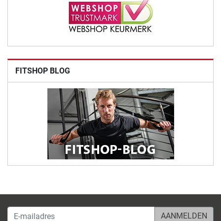
FITSHOP BLOG
E-mailadres