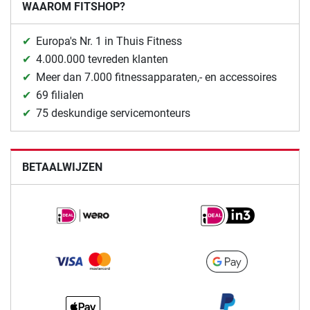
WAAROM FITSHOP?
Europa's Nr. 1 in Thuis Fitness
4.000.000 tevreden klanten
Meer dan 7.000 fitnessapparaten,- en accessoires
69 filialen
75 deskundige servicemonteurs
BETAALWIJZEN