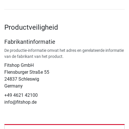
Productveiligheid
Fabrikantinformatie
De productie-informatie omvat het adres en gerelateerde informatie
van de fabrikant van het product.
Fitshop GmbH
Flensburger Straße 55
24837 Schleswig
Germany
+49 4621 42100
info@fitshop.de