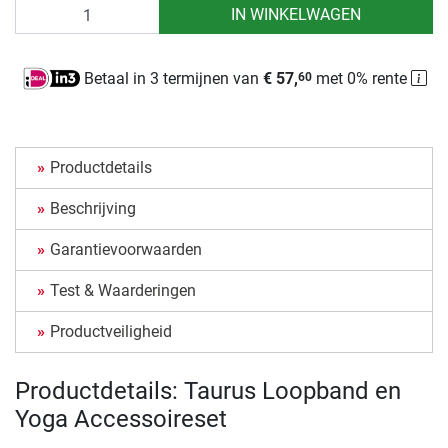
Aantal
IN WINKELWAGEN
Betaal in 3 termijnen van
€ 57,
met 0% rente
60
Productdetails
Beschrijving
Garantievoorwaarden
Test & Waarderingen
Productveiligheid
Productdetails: Taurus Loopband en
Yoga Accessoireset