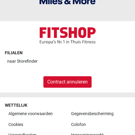
FILIALEN
naar
Storefinder
Contract annuleren
WETTELIJK
Algemene voorwaarden
Gegevensbescherming
Cookies
Colofon