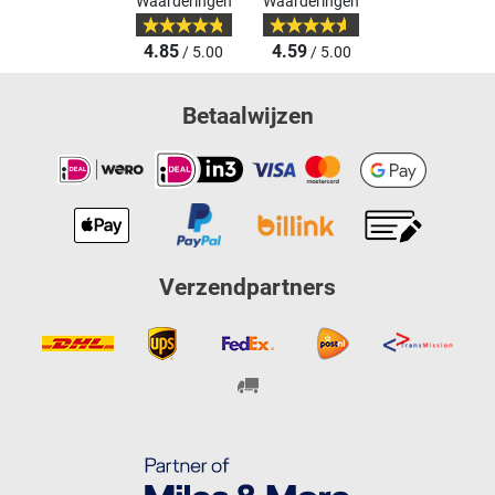
Waarderingen
Waarderingen
4.85
4.59
/ 5.00
/ 5.00
Betaalwijzen
Verzendpartners