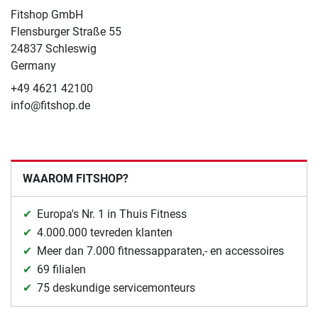
Fitshop GmbH
Flensburger Straße 55
24837 Schleswig
Germany
+49 4621 42100
info@fitshop.de
WAAROM FITSHOP?
Europa's Nr. 1 in Thuis Fitness
4.000.000 tevreden klanten
Meer dan 7.000 fitnessapparaten,- en accessoires
69 filialen
75 deskundige servicemonteurs