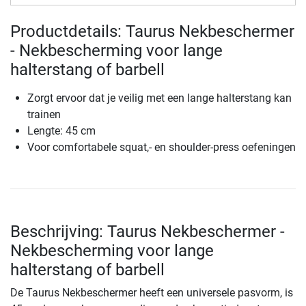
Productdetails: Taurus Nekbeschermer
- Nekbescherming voor lange
halterstang of barbell
Zorgt ervoor dat je veilig met een lange halterstang kan
trainen
Lengte: 45 cm
Voor comfortabele squat,- en shoulder-press oefeningen
Beschrijving: Taurus Nekbeschermer -
Nekbescherming voor lange
halterstang of barbell
De Taurus Nekbeschermer heeft een universele pasvorm, is