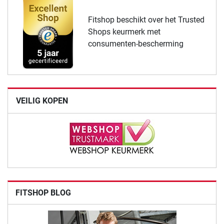
Fitshop beschikt over het Trusted
Shops keurmerk met
consumenten-bescherming
VEILIG KOPEN
FITSHOP BLOG