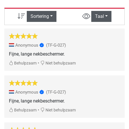
Sortering
Taal
Anonymous
(TF-G-027)
Fijne, lange nekbeschermer.
•
Behulpzaam
Niet behulpzaam
Anonymous
(TF-G-027)
Fijne, lange nekbeschermer.
•
Behulpzaam
Niet behulpzaam