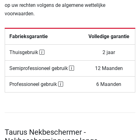
op uw rechten volgens de algemene wettelijke
voorwaarden.
Fabrieksgarantie
Volledige garantie
Thuisgebruik
2 jaar
Semiprofessioneel gebruik
12 Maanden
Professioneel gebruik
6 Maanden
Taurus Nekbeschermer -