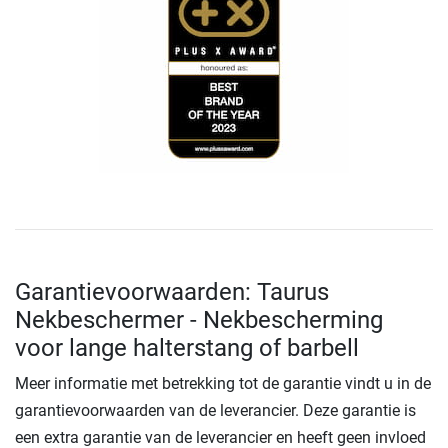
Garantievoorwaarden: Taurus
Nekbeschermer - Nekbescherming
voor lange halterstang of barbell
Meer informatie met betrekking tot de garantie vindt u in de
garantievoorwaarden van de leverancier. Deze garantie is
een extra garantie van de leverancier en heeft geen invloed