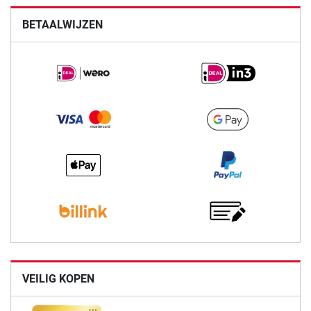
BETAALWIJZEN
VEILIG KOPEN