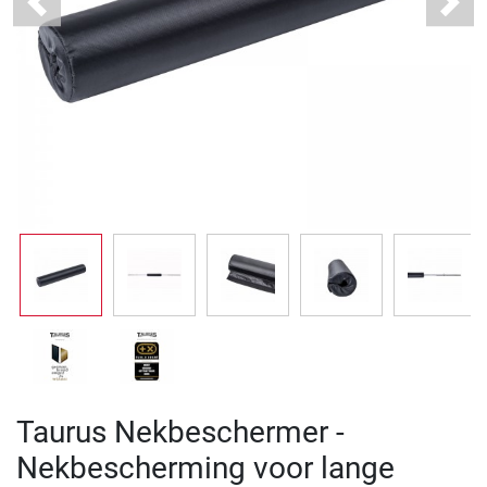
Previous
Next
Taurus Nekbeschermer -
Nekbescherming voor lange