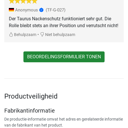
Anonymous
(TF-G-027)
Der Taurus Nackenschutz funktioniert sehr gut. Die
Rolle bleibt stets an ihrer Position und verrutscht nicht!
•
Behulpzaam
Niet behulpzaam
BEOORDELINGSFORMULIER TONEN
Productveiligheid
Fabrikantinformatie
De productie-informatie omvat het adres en gerelateerde informatie
van de fabrikant van het product.