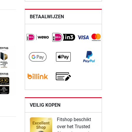
BETAALWIJZEN
VEILIG KOPEN
Fitshop beschikt
over het Trusted