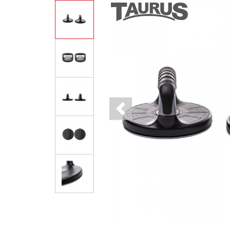
Previous