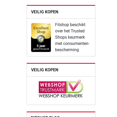
VEILIG KOPEN
Fitshop beschikt
over het Trusted
Shops keurmerk
met consumenten-
bescherming
VEILIG KOPEN