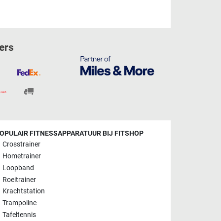
ers
OPULAIR FITNESSAPPARATUUR BIJ FITSHOP
Crosstrainer
Hometrainer
Loopband
Roeitrainer
Krachtstation
Trampoline
Tafeltennis