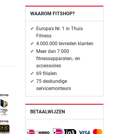
WAAROM FITSHOP?
Europa's Nr. 1 in Thuis
Fitness
4.000.000 tevreden klanten
Meer dan 7.000
fitnessapparaten,- en
accessoires
69 filialen
75 deskundige
servicemonteurs
BETAALWIJZEN