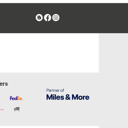
Blog
Facebook
Instagram
ers