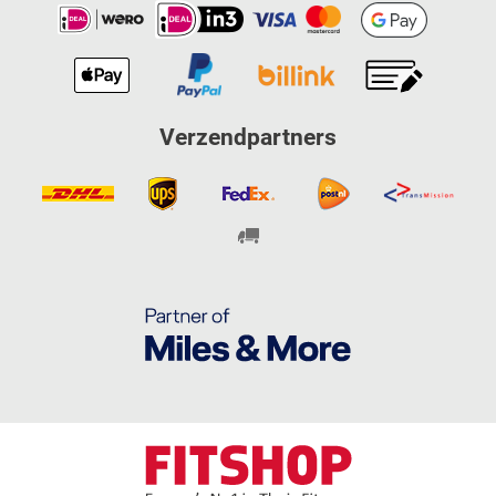
Verzendpartners