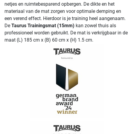
netjes en ruimtebesparend opbergen. De dikte en het
materiaal van de mat zorgen voor optimale demping en
een verend effect. Hierdoor is je training heel aangenaam.
De
Taurus Trainingsmat (15mm)
kan zowel thuis als
professioneel worden gebruikt. De mat is verkrijgbaar in de
maat (L) 185 cm x (B) 60 cm x (H) 1.5 cm.