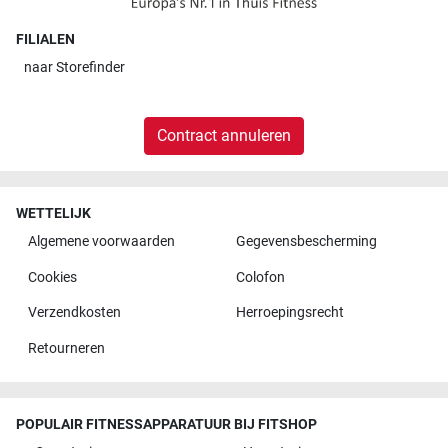
FILIALEN
naar
Storefinder
Contract annuleren
WETTELIJK
Algemene voorwaarden
Gegevensbescherming
Cookies
Colofon
Verzendkosten
Herroepingsrecht
Retourneren
POPULAIR FITNESSAPPARATUUR BIJ FITSHOP