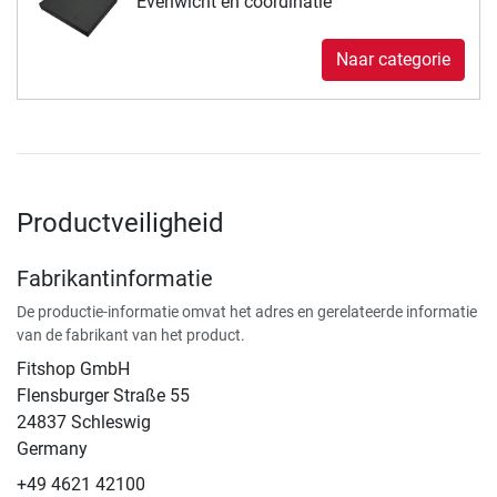
Evenwicht en coördinatie
Naar categorie
Productveiligheid
Fabrikantinformatie
De productie-informatie omvat het adres en gerelateerde informatie
van de fabrikant van het product.
Fitshop GmbH
Flensburger Straße 55
24837 Schleswig
Germany
+49 4621 42100