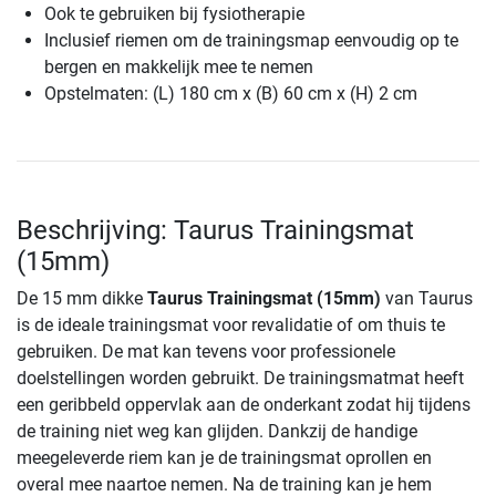
Ook te gebruiken bij fysiotherapie
Inclusief riemen om de trainingsmap eenvoudig op te
bergen en makkelijk mee te nemen
Opstelmaten: (L) 180 cm x (B) 60 cm x (H) 2 cm
Beschrijving: Taurus Trainingsmat
(15mm)
De 15 mm dikke
Taurus Trainingsmat (15mm)
van Taurus
is de ideale trainingsmat voor revalidatie of om thuis te
gebruiken. De mat kan tevens voor professionele
doelstellingen worden gebruikt. De trainingsmatmat heeft
een geribbeld oppervlak aan de onderkant zodat hij tijdens
de training niet weg kan glijden. Dankzij de handige
meegeleverde riem kan je de trainingsmat oprollen en
overal mee naartoe nemen. Na de training kan je hem