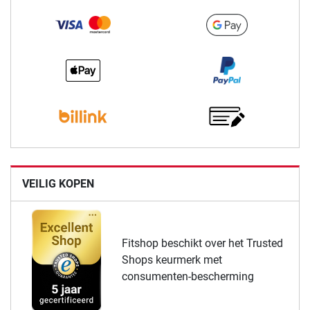
VEILIG KOPEN
Fitshop beschikt over het Trusted
Shops keurmerk met
consumenten-bescherming