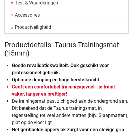
Test & Waarderingen
Accessoires
Productveiligheid
Productdetails: Taurus Trainingsmat
(15mm)
Goede revalidatiekwaliteit. Ook geschikt voor
professioneel gebruik.
Optimale demping en hoge herstelkracht
Geeft een comfortabel trainingsgevoel - je traint
vaker, langer en prettiger!
De trainingsmat past zich goed aan de ondergrond aan.
Dit betekend dat de Taurus trainingsmat, in
tegenstelling tot veel andere matten (bijv. Slaapmatten),
plat op de vloer ligt
Het geribbelde oppervlak zorgt voor een stevige grip