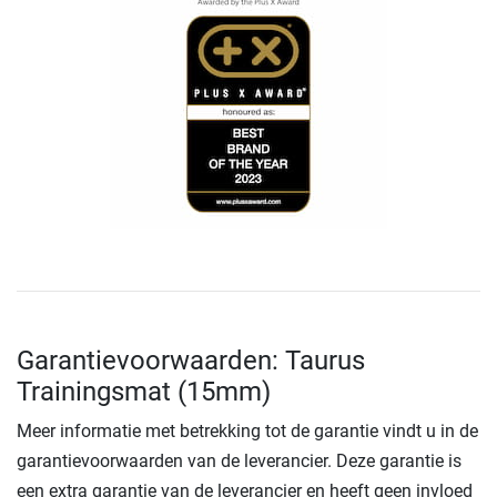
Garantievoorwaarden: Taurus
Trainingsmat (15mm)
Meer informatie met betrekking tot de garantie vindt u in de
garantievoorwaarden van de leverancier. Deze garantie is
een extra garantie van de leverancier en heeft geen invloed