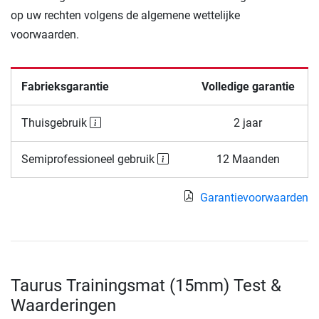
op uw rechten volgens de algemene wettelijke
voorwaarden.
Fabrieksgarantie
Volledige garantie
Thuisgebruik
2 jaar
Semiprofessioneel gebruik
12 Maanden
Garantievoorwaarden
Taurus Trainingsmat (15mm) Test &
Waarderingen