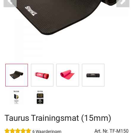
Previous
Next
Taurus Trainingsmat (15mm)
Art. Nr.
TF-M150
6 Waarderingen