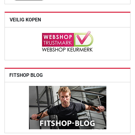
VEILIG KOPEN
FITSHOP BLOG