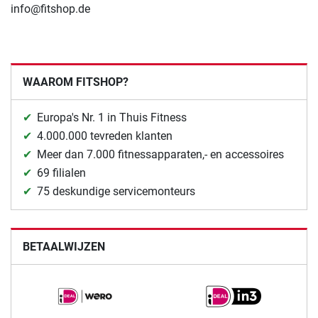
info@fitshop.de
WAAROM FITSHOP?
Europa's Nr. 1 in Thuis Fitness
4.000.000 tevreden klanten
Meer dan 7.000 fitnessapparaten,- en accessoires
69 filialen
75 deskundige servicemonteurs
BETAALWIJZEN