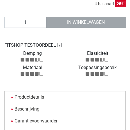
U bespaart
25%
Aantal
IN WINKELWAGEN
FITSHOP TESTOORDEEL
Demping
Elasticiteit
Materiaal
Toepassingsbereik
Productdetails
Beschrijving
Garantievoorwaarden