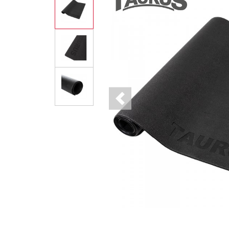
Previous