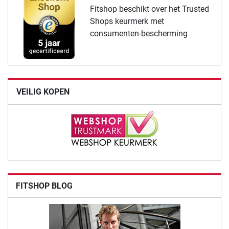
Fitshop beschikt over het Trusted
Shops keurmerk met
consumenten-bescherming
VEILIG KOPEN
FITSHOP BLOG