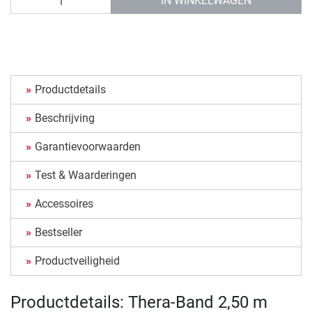
IN WINKELWAGEN
Productdetails
Beschrijving
Garantievoorwaarden
Test & Waarderingen
Accessoires
Bestseller
Productveiligheid
Productdetails: Thera-Band 2,50 m