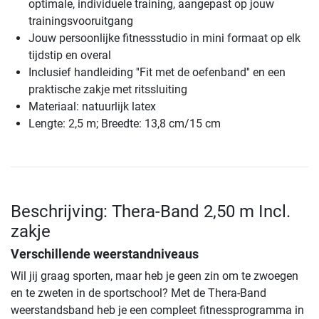
optimale, individuele training, aangepast op jouw
trainingsvooruitgang
Jouw persoonlijke fitnessstudio in mini formaat op elk
tijdstip en overal
Inclusief handleiding ''Fit met de oefenband'' en een
praktische zakje met ritssluiting
Materiaal: natuurlijk latex
Lengte: 2,5 m; Breedte: 13,8 cm/15 cm
Beschrijving: Thera-Band 2,50 m Incl.
zakje
Verschillende weerstandniveaus
Wil jij graag sporten, maar heb je geen zin om te zwoegen
en te zweten in de sportschool? Met de Thera-Band
weerstandsband heb je een compleet fitnessprogramma in