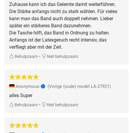
Zuhause kann ich das Gelernte damit weiterführen.
Die Stärke anfangs nicht zu stark wählen. Für vieles
kann man das Band auch doppelt nehmen. Lieber
später ein stärkeres Band dazunehmen.
Die Tasche hilft, das Band in Ordnung zu halten.
Anfangs ist der Latexgeruch recht intensiv, das
•
Behulpzaam
Niet behulpzaam
Anonymous
(Vorige (oude) model LA-27921)
alles Super
•
Behulpzaam
Niet behulpzaam