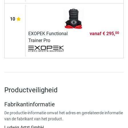
10
EXOPEK Functional
vanaf
€ 295,
00
Trainer Pro
Productveiligheid
Fabrikantinformatie
De productie-informatie omvat het adres en gerelateerde informatie
van de fabrikant van het product.
Ludwig Artzt GmbH