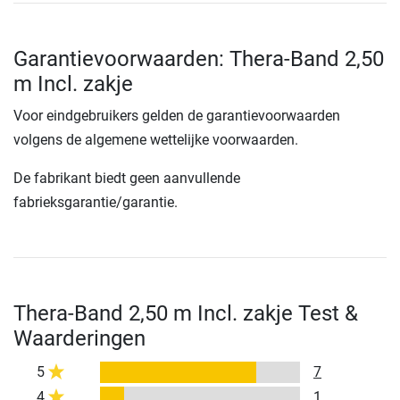
Garantievoorwaarden: Thera-Band 2,50
m Incl. zakje
Voor eindgebruikers gelden de garantievoorwaarden
volgens de algemene wettelijke voorwaarden.
De fabrikant biedt geen aanvullende
fabrieksgarantie/garantie.
Thera-Band 2,50 m Incl. zakje Test &
Waarderingen
5
7
4
1