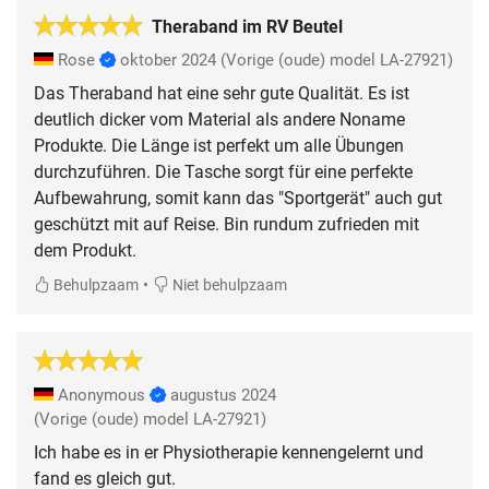
Theraband im RV Beutel
Rose
oktober 2024
(Vorige (oude) model LA-27921)
Das Theraband hat eine sehr gute Qualität. Es ist
deutlich dicker vom Material als andere Noname
Produkte. Die Länge ist perfekt um alle Übungen
durchzuführen. Die Tasche sorgt für eine perfekte
Aufbewahrung, somit kann das "Sportgerät" auch gut
geschützt mit auf Reise. Bin rundum zufrieden mit
dem Produkt.
•
Behulpzaam
Niet behulpzaam
Anonymous
augustus 2024
(Vorige (oude) model LA-27921)
Ich habe es in er Physiotherapie kennengelernt und
fand es gleich gut.