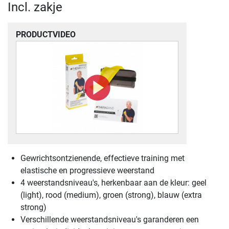
Incl. zakje
PRODUCTVIDEO
Gewrichtsontzienende, effectieve training met
elastische en progressieve weerstand
4 weerstandsniveau's, herkenbaar aan de kleur: geel
(light), rood (medium), groen (strong), blauw (extra
strong)
Verschillende weerstandsniveau's garanderen een