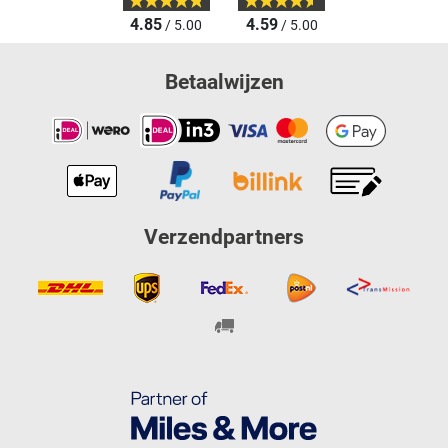
4.85
4.59
/ 5.00
/ 5.00
Betaalwijzen
Verzendpartners