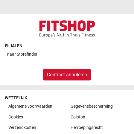
FILIALEN
naar
Storefinder
Contract annuleren
WETTELIJK
Algemene voorwaarden
Gegevensbescherming
Cookies
Colofon
Verzendkosten
Herroepingsrecht