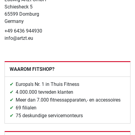
Schiesheck 5
65599 Dornburg
Germany
+49 6436 944930
info@artzt.eu
WAAROM FITSHOP?
Europa's Nr. 1 in Thuis Fitness
4.000.000 tevreden klanten
Meer dan 7.000 fitnessapparaten,- en accessoires
69 filialen
75 deskundige servicemonteurs