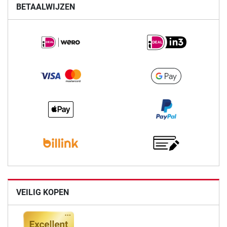
BETAALWIJZEN
VEILIG KOPEN