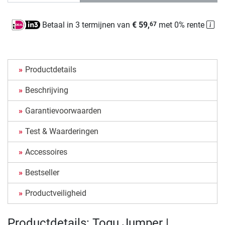
Betaal in 3 termijnen van
€ 59,
met 0% rente
67
Productdetails
Beschrijving
Garantievoorwaarden
Test & Waarderingen
Accessoires
Bestseller
Productveiligheid
Productdetails: Togu Jumper |