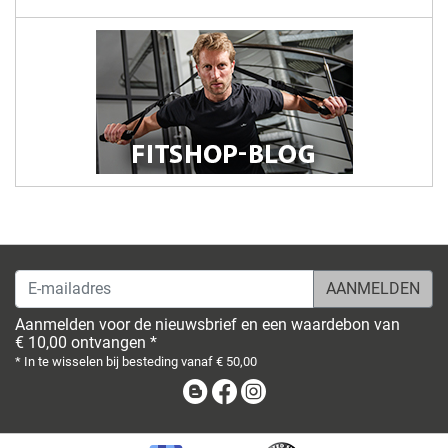
E-mailadres
Aanmelden voor de nieuwsbrief en een waardebon van
€ 10,00 ontvangen *
* In te wisselen bij besteding vanaf € 50,00
Blog
Facebook
Instagram