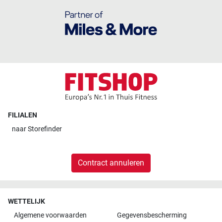
FILIALEN
naar
Storefinder
Contract annuleren
WETTELIJK
Algemene voorwaarden
Gegevensbescherming