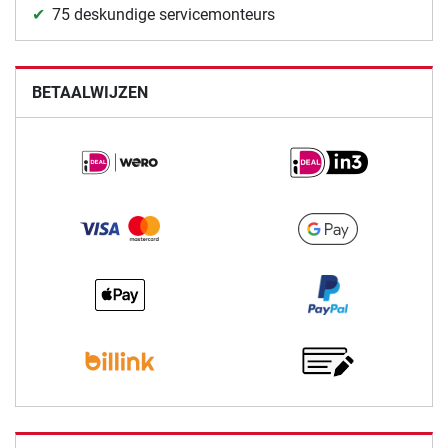
75 deskundige servicemonteurs
BETAALWIJZEN