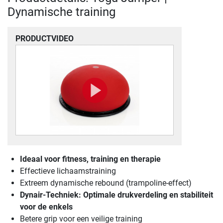
Dynamische training
PRODUCTVIDEO
Ideaal voor fitness, training en therapie
Effectieve lichaamstraining
Extreem dynamische rebound (trampoline-effect)
Dynair-Techniek: Optimale drukverdeling en stabiliteit
voor de enkels
Betere grip voor een veilige training