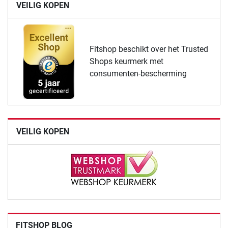
VEILIG KOPEN
Fitshop beschikt over het Trusted
Shops keurmerk met
consumenten-bescherming
VEILIG KOPEN
FITSHOP BLOG