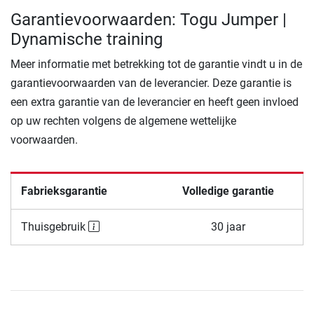
Garantievoorwaarden: Togu Jumper |
Dynamische training
Meer informatie met betrekking tot de garantie vindt u in de
garantievoorwaarden van de leverancier. Deze garantie is
een extra garantie van de leverancier en heeft geen invloed
op uw rechten volgens de algemene wettelijke
voorwaarden.
Fabrieksgarantie
Volledige garantie
Thuisgebruik
30 jaar