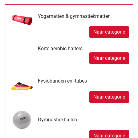
Yogamatten & gymnastiekmatten
Naar categorie
Korte aerobic halters
Naar categorie
Fysiobanden en -tubes
Naar categorie
Gymnastiekballen
Naar categorie