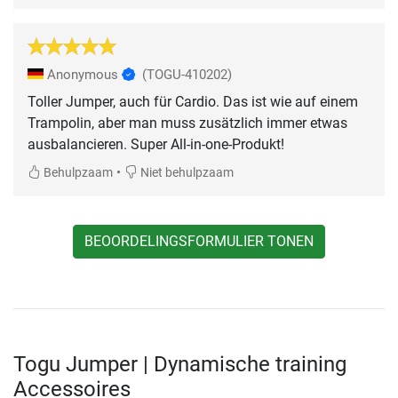
Anonymous
(TOGU-410202)
Toller Jumper, auch für Cardio. Das ist wie auf einem
Trampolin, aber man muss zusätzlich immer etwas
ausbalancieren. Super All-in-one-Produkt!
•
Behulpzaam
Niet behulpzaam
BEOORDELINGSFORMULIER TONEN
Togu Jumper | Dynamische training
Accessoires