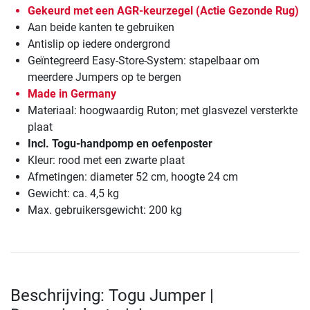
Gekeurd met een AGR-keurzegel (Actie Gezonde Rug)
Aan beide kanten te gebruiken
Antislip op iedere ondergrond
Geïntegreerd Easy-Store-System: stapelbaar om
meerdere Jumpers op te bergen
Made in Germany
Materiaal: hoogwaardig Ruton; met glasvezel versterkte
plaat
Incl. Togu-handpomp en oefenposter
Kleur: rood met een zwarte plaat
Afmetingen: diameter 52 cm, hoogte 24 cm
Gewicht: ca. 4,5 kg
Max. gebruikersgewicht: 200 kg
Beschrijving: Togu Jumper |