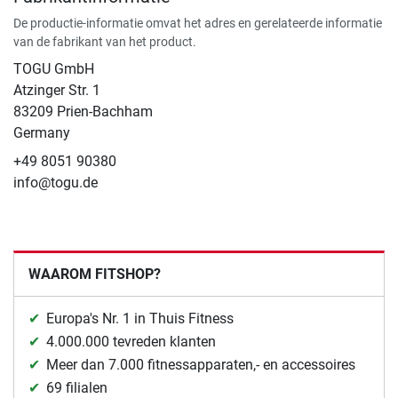
De productie-informatie omvat het adres en gerelateerde informatie
van de fabrikant van het product.
TOGU GmbH
Atzinger Str. 1
83209 Prien-Bachham
Germany
+49 8051 90380
info@togu.de
WAAROM FITSHOP?
Europa's Nr. 1 in Thuis Fitness
4.000.000 tevreden klanten
Meer dan 7.000 fitnessapparaten,- en accessoires
69 filialen