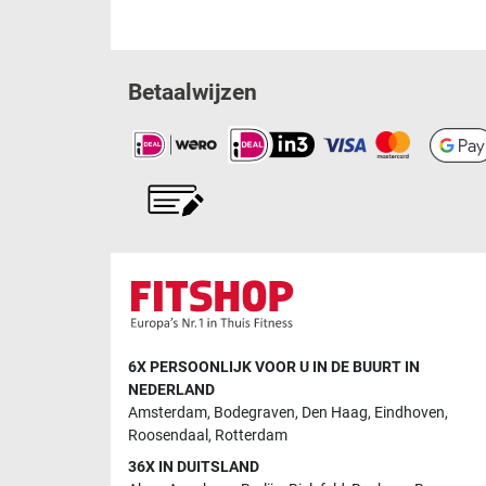
Betaalwijzen
6X PERSOONLIJK VOOR U IN DE BUURT IN
NEDERLAND
Amsterdam
,
Bodegraven
,
Den Haag
,
Eindhoven
,
Roosendaal
,
Rotterdam
36X IN DUITSLAND