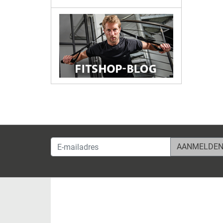
E-mailadres