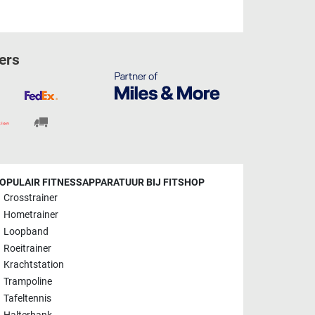
ers
OPULAIR FITNESSAPPARATUUR BIJ FITSHOP
Crosstrainer
Hometrainer
Loopband
Roeitrainer
Krachtstation
Trampoline
Tafeltennis