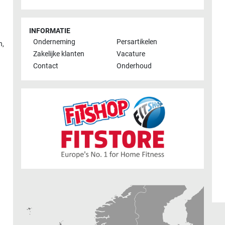
INFORMATIE
Onderneming
Persartikelen
n
,
Zakelijke klanten
Vacature
Contact
Onderhoud