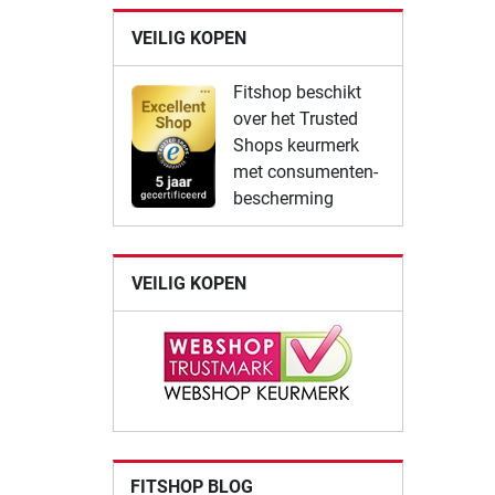
VEILIG KOPEN
Fitshop beschikt
over het Trusted
Shops keurmerk
met consumenten-
bescherming
VEILIG KOPEN
FITSHOP BLOG