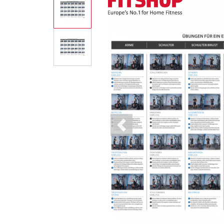
Previous