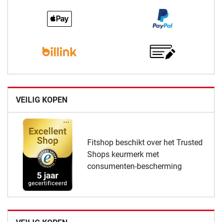
VEILIG KOPEN
Fitshop beschikt over het Trusted
Shops keurmerk met
consumenten-bescherming