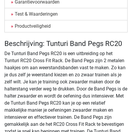
Garantievoorwaarden
Test & Waarderingen
Productveiligheid
Beschrijving: Tunturi Band Pegs RC20
De Tunturi Band Pegs RC20 is een uitbreiding op het
Tunturi RC20 Cross Fit Rack. De Band Pegs zijn 2 metalen
haakjes om aan weerstandsbanden vast te maken. Zo kan
je dus zelf je weerstand kiezen en zo zwaar trainen als je
zelf wilt. Je kan je training ook zwaarder maken door de
halterstang verder weg te drukken. Door de Band Pegs is de
halter zwaarder en wordt de oefening dus intensiever. Met
de Tunturi Band Pegs RC20 kan je op een relatief
makkelijke manier je oefeningen zwaarder maken en
intensiever en effectiever trainen. De Band Pegs zijn
gemakkelijk aan de het RC20 Cross Fit Rack te bevestigen
zodat je snel kan beginnen met trainen. De Tunturi Band