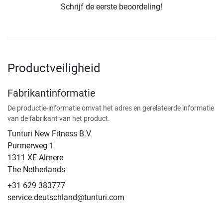
Schrijf de eerste beoordeling!
Productveiligheid
Fabrikantinformatie
De productie-informatie omvat het adres en gerelateerde informatie
van de fabrikant van het product.
Tunturi New Fitness B.V.
​Purmerweg 1
1311 XE Almere
The Netherlands
+31 629 383777
service.deutschland@tunturi.com