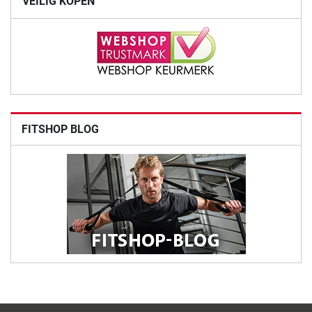
VEILIG KOPEN
FITSHOP BLOG