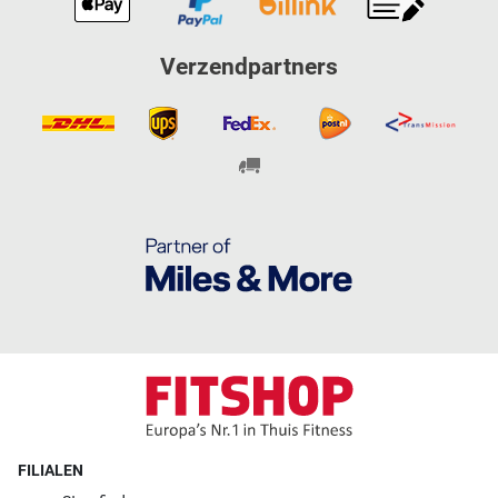
Verzendpartners
FILIALEN