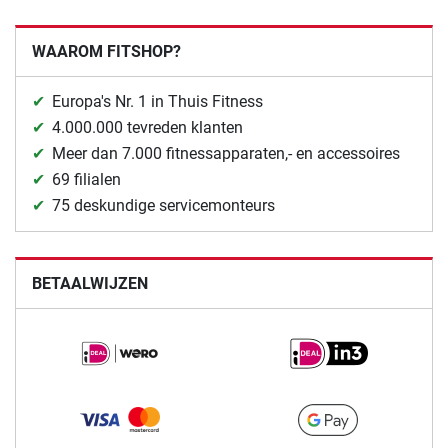
WAAROM FITSHOP?
Europa's Nr. 1 in Thuis Fitness
4.000.000 tevreden klanten
Meer dan 7.000 fitnessapparaten,- en accessoires
69 filialen
75 deskundige servicemonteurs
BETAALWIJZEN