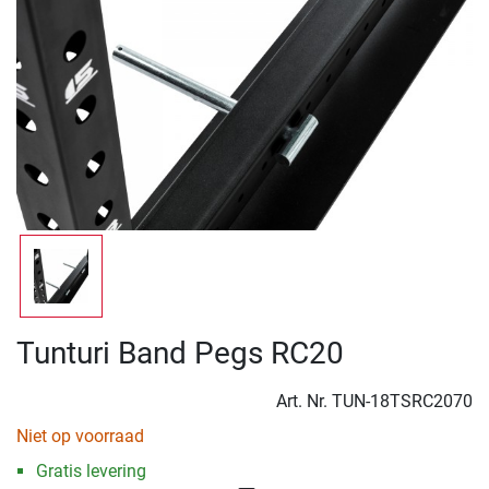
Tunturi Band Pegs RC20
Art. Nr.
TUN-18TSRC2070
Niet op voorraad
Gratis levering