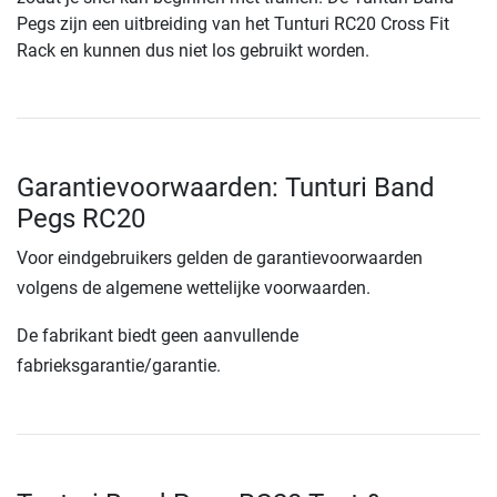
Pegs zijn een uitbreiding van het Tunturi RC20 Cross Fit
Rack en kunnen dus niet los gebruikt worden.
Garantievoorwaarden: Tunturi Band
Pegs RC20
Voor eindgebruikers gelden de garantievoorwaarden
volgens de algemene wettelijke voorwaarden.
De fabrikant biedt geen aanvullende
fabrieksgarantie/garantie.