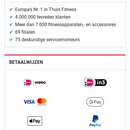
Europa's Nr. 1 in Thuis Fitness
4.000.000 tevreden klanten
Meer dan 7.000 fitnessapparaten,- en accessoires
69 filialen
75 deskundige servicemonteurs
BETAALWIJZEN