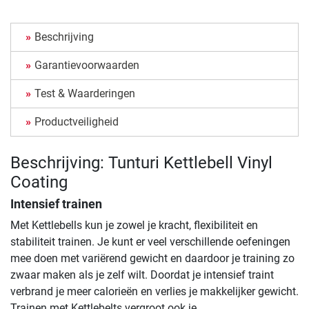
Beschrijving
Garantievoorwaarden
Test & Waarderingen
Productveiligheid
Beschrijving: Tunturi Kettlebell Vinyl
Coating
Intensief trainen
Met Kettlebells kun je zowel je kracht, flexibiliteit en
stabiliteit trainen. Je kunt er veel verschillende oefeningen
mee doen met variërend gewicht en daardoor je training zo
zwaar maken als je zelf wilt. Doordat je intensief traint
verbrand je meer calorieën en verlies je makkelijker gewicht.
Trainen met Kettlebelts vergroot ook je