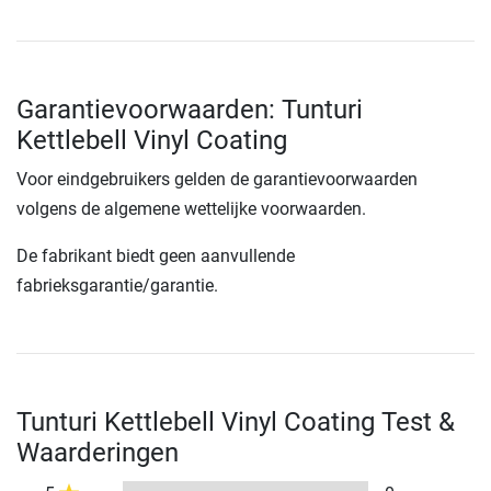
Garantievoorwaarden: Tunturi
Kettlebell Vinyl Coating
Voor eindgebruikers gelden de garantievoorwaarden
volgens de algemene wettelijke voorwaarden.
De fabrikant biedt geen aanvullende
fabrieksgarantie/garantie.
Tunturi Kettlebell Vinyl Coating Test &
Waarderingen