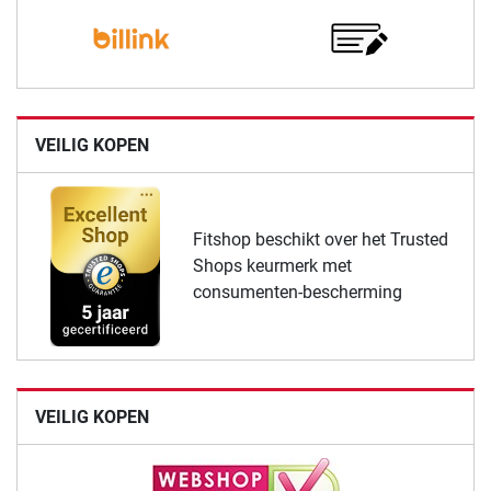
VEILIG KOPEN
Fitshop beschikt over het Trusted
Shops keurmerk met
consumenten-bescherming
VEILIG KOPEN