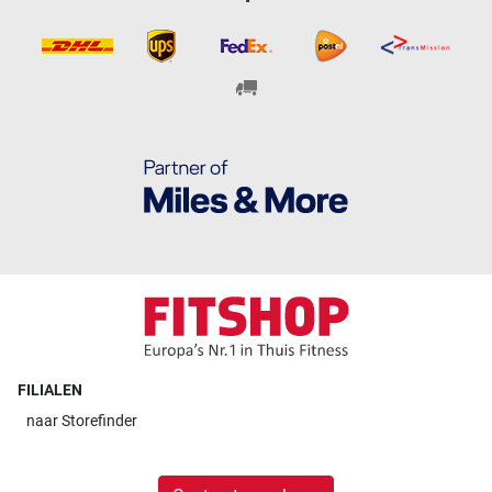
FILIALEN
naar
Storefinder