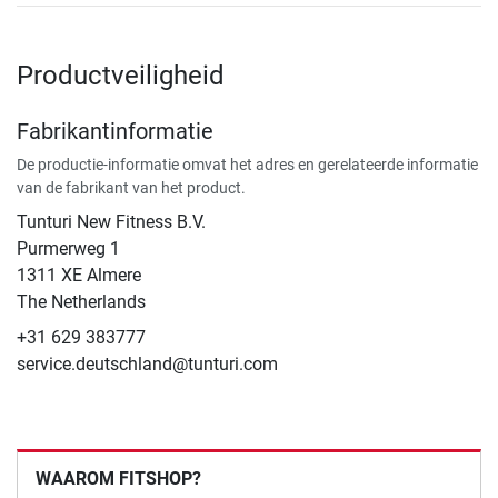
Productveiligheid
Fabrikantinformatie
De productie-informatie omvat het adres en gerelateerde informatie
van de fabrikant van het product.
Tunturi New Fitness B.V.
​Purmerweg 1
1311 XE Almere
The Netherlands
+31 629 383777
service.deutschland@tunturi.com
WAAROM FITSHOP?