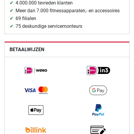
4.000.000 tevreden klanten
Meer dan 7.000 fitnessapparaten,- en accessoires
69 filialen
75 deskundige servicemonteurs
BETAALWIJZEN