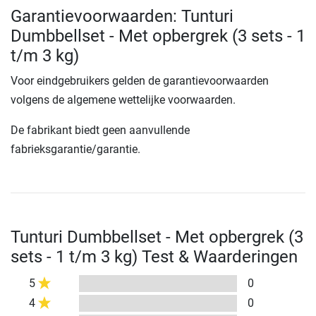
Garantievoorwaarden: Tunturi
Dumbbellset - Met opbergrek (3 sets - 1
t/m 3 kg)
Voor eindgebruikers gelden de garantievoorwaarden
volgens de algemene wettelijke voorwaarden.
De fabrikant biedt geen aanvullende
fabrieksgarantie/garantie.
Tunturi Dumbbellset - Met opbergrek (3
sets - 1 t/m 3 kg) Test & Waarderingen
5
0
4
0