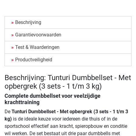
Beschrijving
Garantievoorwaarden
Test & Waarderingen
Productveiligheid
Beschrijving: Tunturi Dumbbellset - Met
opbergrek (3 sets - 1 t/m 3 kg)
Complete dumbbellset voor veelzijdige
krachttraining
De
Tunturi Dumbbellset - Met opbergrek (3 sets - 1 t/m 3
kg)
is de ideale keuze voor iedereen die thuis of in de
sportschool effectief aan kracht, spieropbouw en conditie
wil werken. De set bestaat uit drie paar dumbbells met