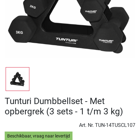
Tunturi Dumbbellset - Met
opbergrek (3 sets - 1 t/m 3 kg)
Art. Nr.
TUN-14TUSCL107
Beschikbaar, vraag naar levertijd