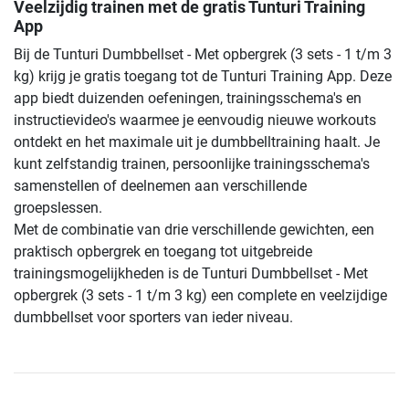
Veelzijdig trainen met de gratis Tunturi Training
App
Bij de Tunturi Dumbbellset - Met opbergrek (3 sets - 1 t/m 3
kg) krijg je gratis toegang tot de Tunturi Training App. Deze
app biedt duizenden oefeningen, trainingsschema's en
instructievideo's waarmee je eenvoudig nieuwe workouts
ontdekt en het maximale uit je dumbbelltraining haalt. Je
kunt zelfstandig trainen, persoonlijke trainingsschema's
samenstellen of deelnemen aan verschillende
groepslessen.
Met de combinatie van drie verschillende gewichten, een
praktisch opbergrek en toegang tot uitgebreide
trainingsmogelijkheden is de Tunturi Dumbbellset - Met
opbergrek (3 sets - 1 t/m 3 kg) een complete en veelzijdige
dumbbellset voor sporters van ieder niveau.