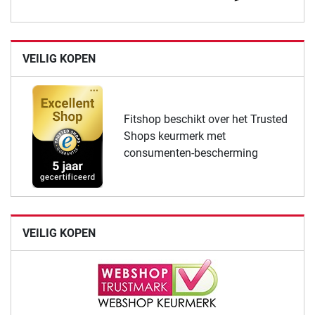
VEILIG KOPEN
Fitshop beschikt over het Trusted
Shops keurmerk met
consumenten-bescherming
VEILIG KOPEN