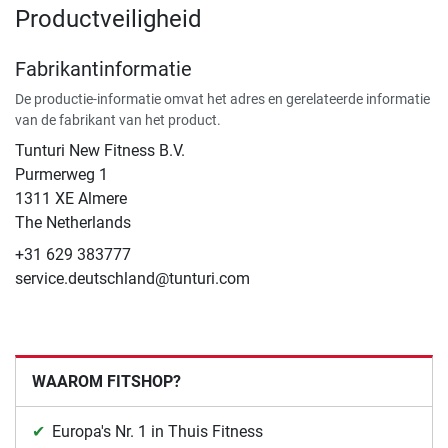
Productveiligheid
Fabrikantinformatie
De productie-informatie omvat het adres en gerelateerde informatie
van de fabrikant van het product.
Tunturi New Fitness B.V.
​Purmerweg 1
1311 XE Almere
The Netherlands
+31 629 383777
service.deutschland@tunturi.com
WAAROM FITSHOP?
Europa's Nr. 1 in Thuis Fitness