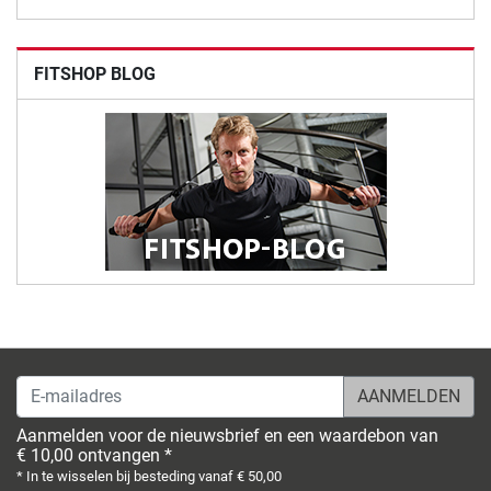
FITSHOP BLOG
E-mailadres
Aanmelden voor de nieuwsbrief en een waardebon van
€ 10,00 ontvangen *
* In te wisselen bij besteding vanaf € 50,00