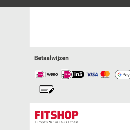
Betaalwijzen