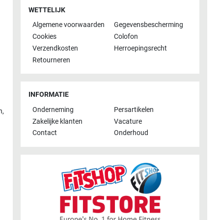
WETTELIJK
Algemene voorwaarden
Gegevensbescherming
Cookies
Colofon
Verzendkosten
Herroepingsrecht
Retourneren
INFORMATIE
Onderneming
Persartikelen
n
,
Zakelijke klanten
Vacature
Contact
Onderhoud