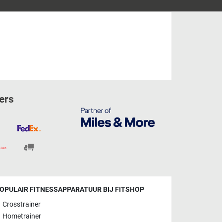
ers
OPULAIR FITNESSAPPARATUUR BIJ FITSHOP
Crosstrainer
Hometrainer